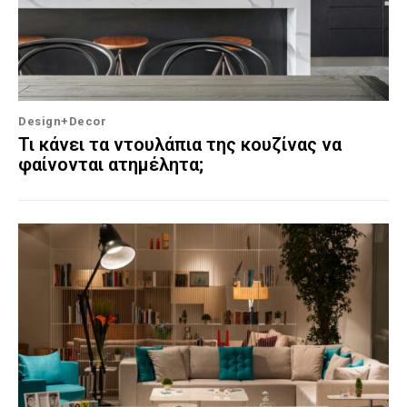
Design+Decor
Τι κάνει τα ντουλάπια της κουζίνας να
φαίνονται ατημέλητα;