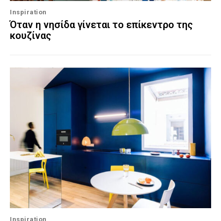
Inspiration
Όταν η νησίδα γίνεται το επίκεντρο της
κουζίνας
Inspiration