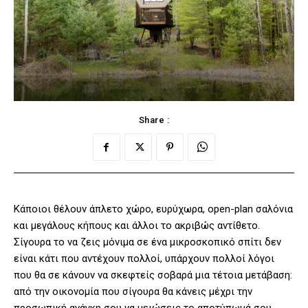
Share :
Κάποιοι θέλουν άπλετο χώρο, ευρύχωρα, open-plan σαλόνια
και μεγάλους κήπους και άλλοι το ακριβώς αντίθετο.
Σίγουρα το να ζεις μόνιμα σε ένα μικροσκοπικό σπίτι δεν
είναι κάτι που αντέχουν πολλοί, υπάρχουν πολλοί λόγοι
που θα σε κάνουν να σκεφτείς σοβαρά μια τέτοια μετάβαση:
από την οικονομία που σίγουρα θα κάνεις μέχρι την