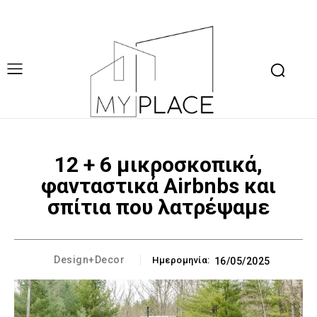
12 + 6 μικροσκοπικά,
φανταστικά Airbnbs και
σπίτια που λατρέψαμε
Design+Decor
Ημερομηνία:
16/05/2025