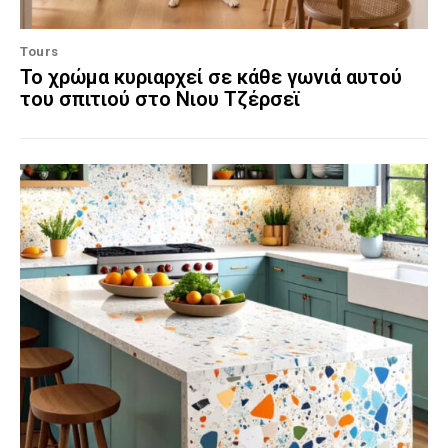
Tours
Το χρώμα κυριαρχεί σε κάθε γωνιά αυτού
του σπιτιού στο Νιου Τζέρσεϊ