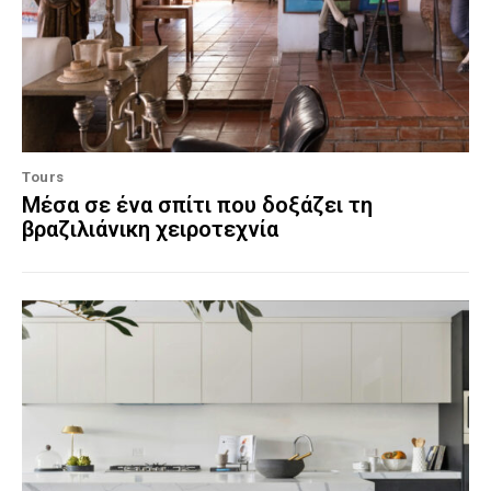
Tours
Μέσα σε ένα σπίτι που δοξάζει τη
βραζιλιάνικη χειροτεχνία