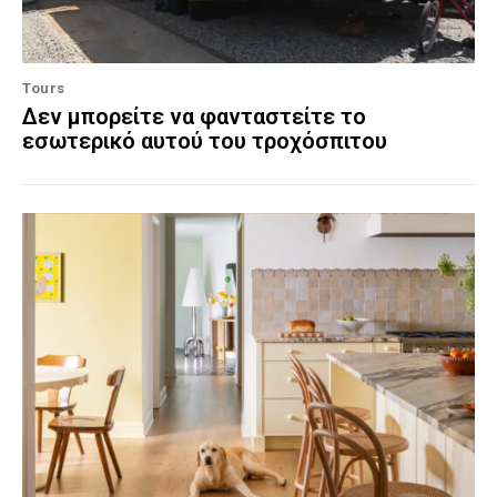
Tours
Δεν μπορείτε να φανταστείτε το
εσωτερικό αυτού του τροχόσπιτου