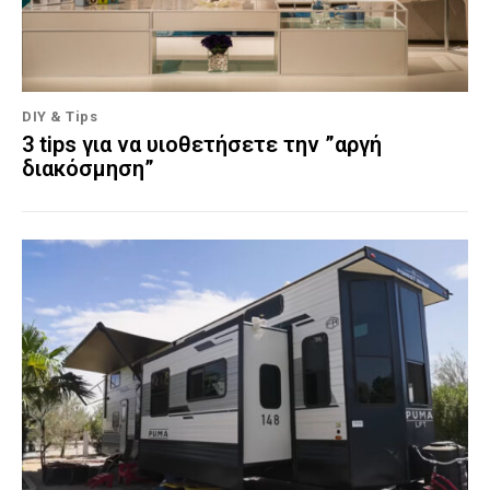
DIY & Tips
3 tips για να υιοθετήσετε την ”αργή
διακόσμηση”