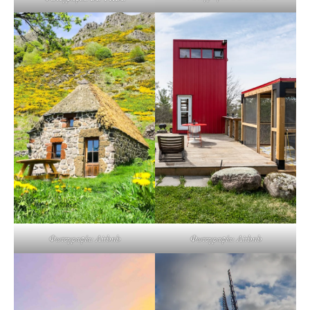
Φωτογραφία: Airbnb
Φωτογραφία: Airbnb