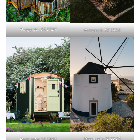
Φωτογραφία: BE TKBE
Φωτογραφία: BE TKBE
Φωτογραφία: BE TKBE
Φωτογραφία: BE TKBE