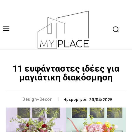
11 ευφάνταστες ιδέες για
μαγιάτικη διακόσμηση
Design+Decor
Ημερομηνία:
30/04/2025