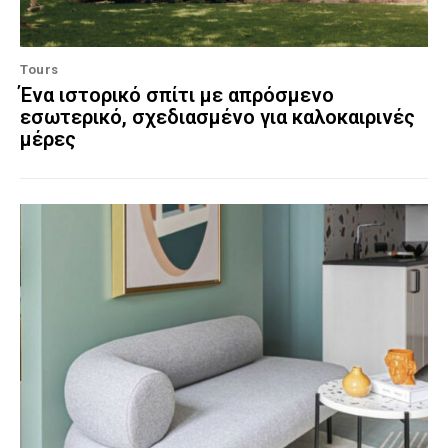
Tours
Ένα ιστορικό σπίτι με απρόσμενο
εσωτερικό, σχεδιασμένο για καλοκαιρινές
μέρες