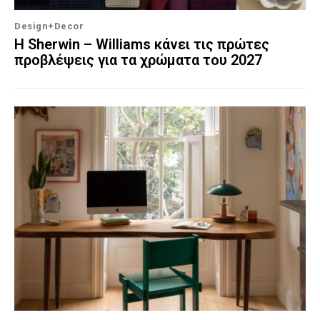
Design+Decor
Η Sherwin – Williams κάνει τις πρώτες
προβλέψεις για τα χρώματα του 2027