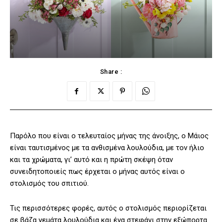
Share :
Παρόλο που είναι ο τελευταίος μήνας της άνοιξης, ο Μάιος
είναι ταυτισμένος με τα ανθισμένα λουλούδια, με τον ήλιο
και τα χρώματα, γι’ αυτό και η πρώτη σκέψη όταν
συνειδητοποιείς πως έρχεται ο μήνας αυτός είναι ο
στολισμός του σπιτιού.
Τις περισσότερες φορές, αυτός ο στολισμός περιορίζεται
σε βάζα γεμάτα λουλούδια και ένα στεφάνι στην εξώπορτα