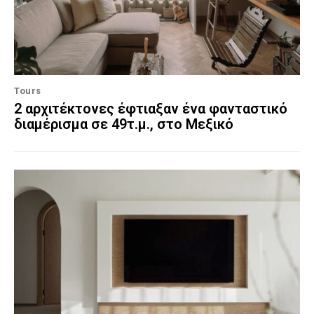
Tours
2 αρχιτέκτονες έφτιαξαν ένα φανταστικό
διαμέρισμα σε 49τ.μ., στο Μεξικό