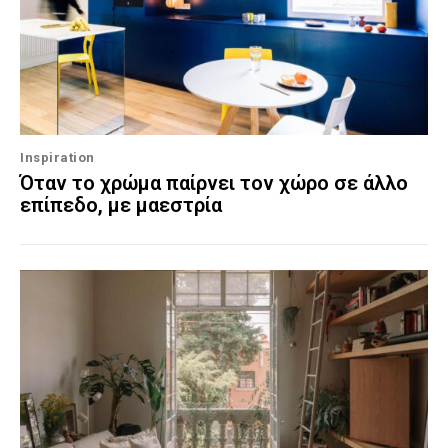
Inspiration
Όταν το χρώμα παίρνει τον χώρο σε άλλο
επίπεδο, με μαεστρία