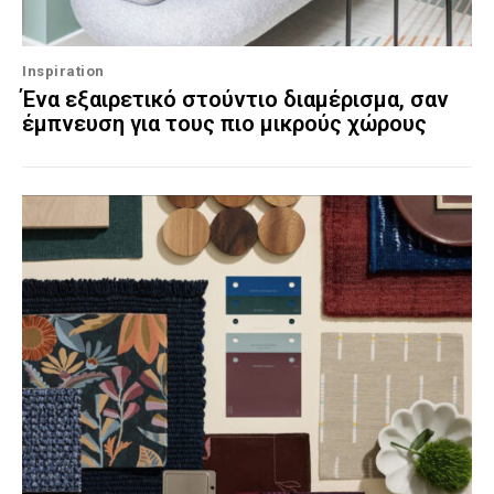
Inspiration
Ένα εξαιρετικό στούντιο διαμέρισμα, σαν
έμπνευση για τους πιο μικρούς χώρους