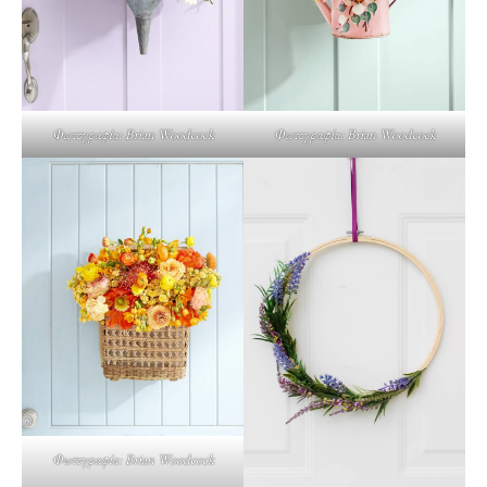
Φωτογραφία: Brian Woodcock
Φωτογραφία: Brian Woodcock
Φωτογραφία: Brian Woodcock