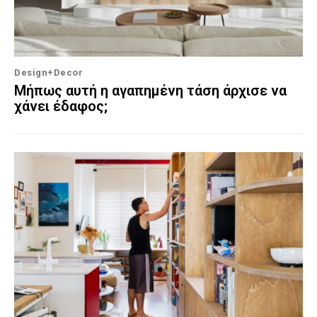
Design+Decor
Μήπως αυτή η αγαπημένη τάση άρχισε να
χάνει έδαφος;