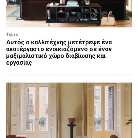
Tours
Αυτός ο καλλιτέχνης μετέτρεψε ένα
ακατέργαστο ενοικιαζόμενο σε έναν
μαξιμαλιστικό χώρο διαβίωσης και
εργασίας