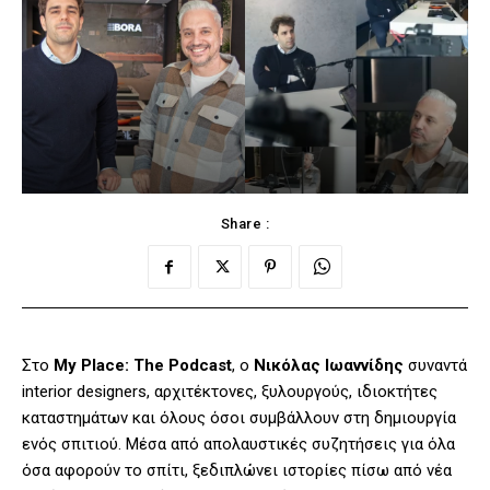
Share :
Στο
My Place: The Podcast
, o
Νικόλας Ιωαννίδης
συναντά
interior designers, αρχιτέκτονες, ξυλουργούς, ιδιοκτήτες
καταστημάτων και όλους όσοι συμβάλλουν στη δημιουργία
ενός σπιτιού. Μέσα από απολαυστικές συζητήσεις για όλα
όσα αφορούν το σπίτι, ξεδιπλώνει ιστορίες πίσω από νέα