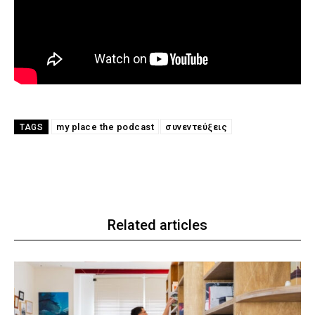
my place the podcast
συνεντεύξεις
TAGS
Related articles