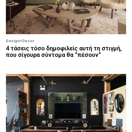
Design+Decor
4 τάσεις τόσο δημοφιλείς αυτή τη στιγμή,
που σίγουρα σύντομα θα ”πέσουν”