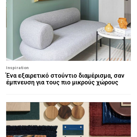
Inspiration
Ένα εξαιρετικό στούντιο διαμέρισμα, σαν
έμπνευση για τους πιο μικρούς χώρους