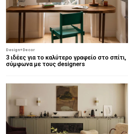
Design+Decor
3 ιδέες για το καλύτερο γραφείο στο σπίτι,
σύμφωνα με τους designers