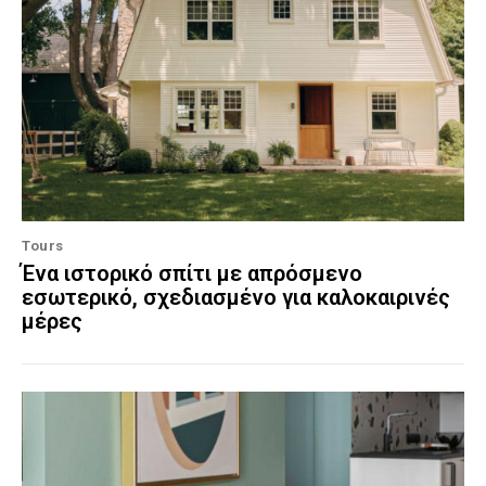
Tours
Ένα ιστορικό σπίτι με απρόσμενο
εσωτερικό, σχεδιασμένο για καλοκαιρινές
μέρες