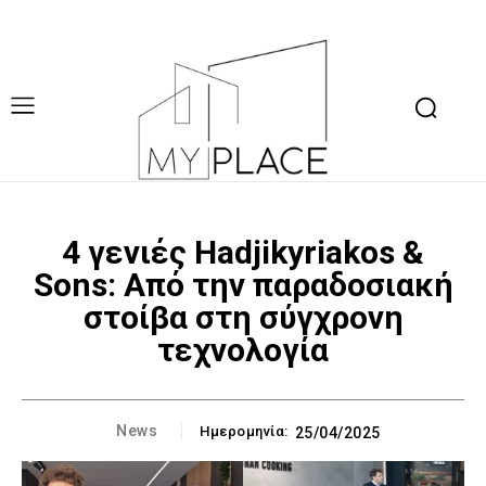
4 γενιές Hadjikyriakos &
Sons: Από την παραδοσιακή
στοίβα στη σύγχρονη
τεχνολογία
News
Ημερομηνία:
25/04/2025