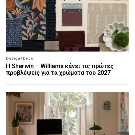
Design+Decor
Η Sherwin – Williams κάνει τις πρώτες
προβλέψεις για τα χρώματα του 2027