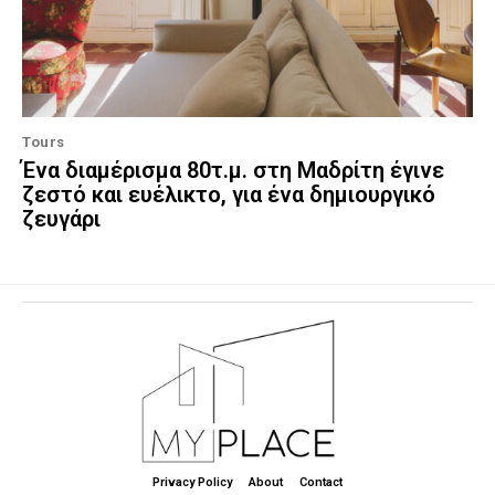
Tours
Ένα διαμέρισμα 80τ.μ. στη Μαδρίτη έγινε
ζεστό και ευέλικτο, για ένα δημιουργικό
ζευγάρι
Privacy Policy
About
Contact