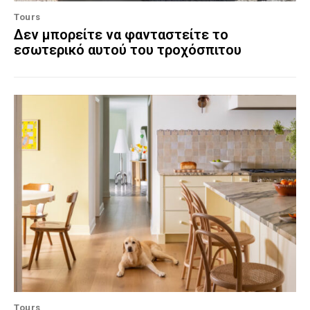
Tours
Δεν μπορείτε να φανταστείτε το
εσωτερικό αυτού του τροχόσπιτου
Tours