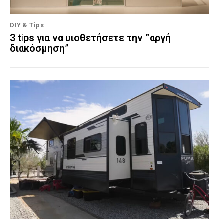
DIY & Tips
3 tips για να υιοθετήσετε την ”αργή
διακόσμηση”