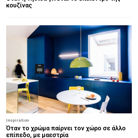
κουζίνας
Inspiration
Όταν το χρώμα παίρνει τον χώρο σε άλλο
επίπεδο, με μαεστρία