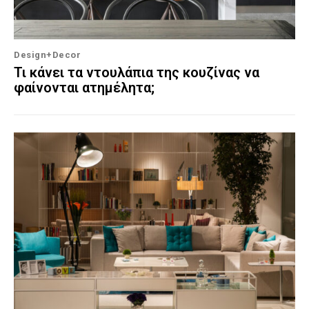
Design+Decor
Τι κάνει τα ντουλάπια της κουζίνας να
φαίνονται ατημέλητα;