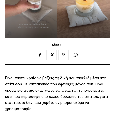
Share :
Είναι πάντα ωραίο να βάζεις τη δική σου πινελιά μέσα στο
σπίτι σου, με κατασκευές που έφτιαξες μόνος σου. Είναι
ακόμα πιο ωραίο όταν για να τις φτιάξεις, χρησιμοποιείς
κάτι που περίσσεψε από άλλες δουλειές του σπιτιού, γιατί
έτσι τίποτα δεν πάει χαμένο αν μπορεί ακόμα να
χρησιμοποιηθεί.