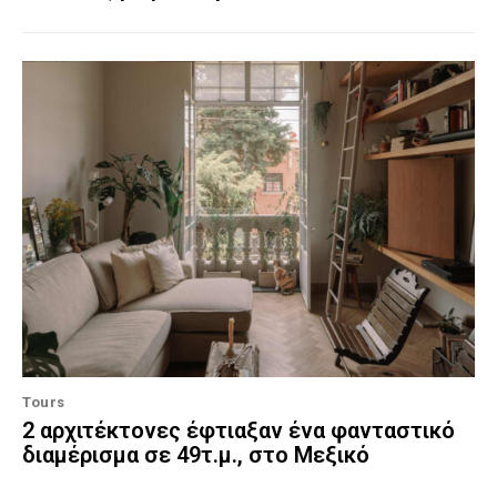
Tours
2 αρχιτέκτονες έφτιαξαν ένα φανταστικό
διαμέρισμα σε 49τ.μ., στο Μεξικό