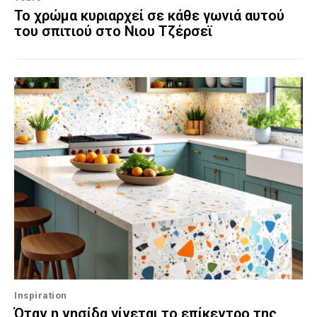
Το χρώμα κυριαρχεί σε κάθε γωνιά αυτού
του σπιτιού στο Νιου Τζέρσεϊ
Inspiration
Όταν η νησίδα γίνεται το επίκεντρο της