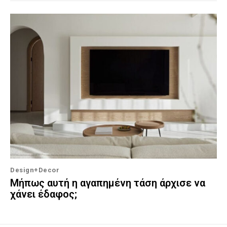
Design+Decor
Μήπως αυτή η αγαπημένη τάση άρχισε να
χάνει έδαφος;