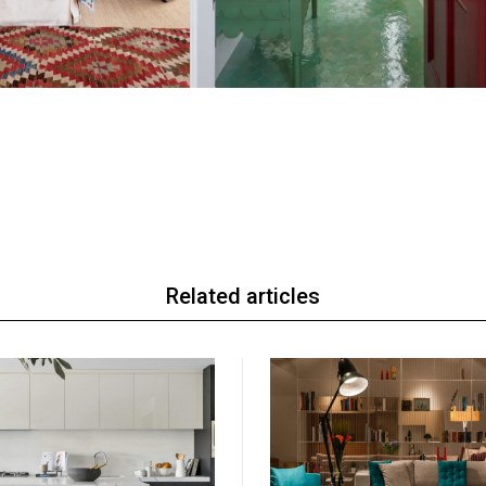
Related articles