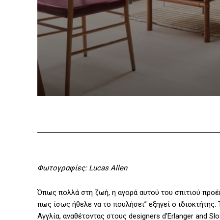
Φωτογραφίες: Lucas Allen
Όπως πολλά στη ζωή, η αγορά αυτού του σπιτιού προέ
πως ίσως ήθελε να το πουλήσει” εξηγεί ο ιδιοκτήτης.
Αγγλία, αναθέτοντας στους designers d’Erlanger and S