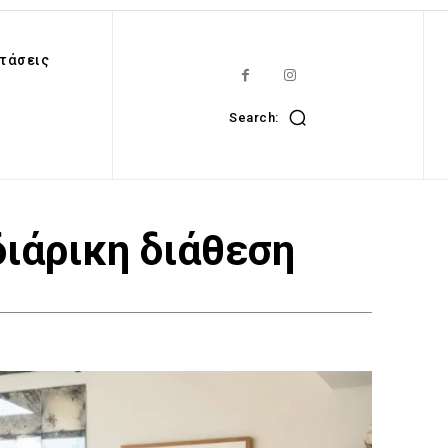
τάσεις
Search:
ιάρικη διάθεση