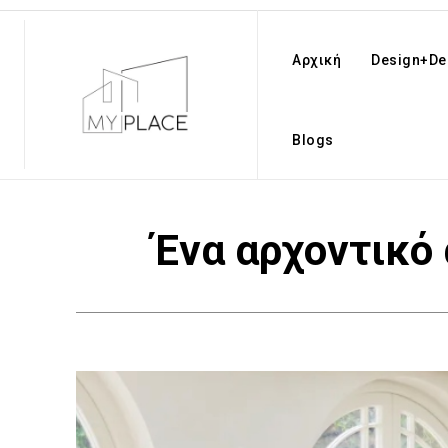
Αρχική
Design+De
Blogs
Ένα αρχοντικό