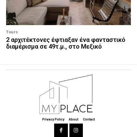
Tours
2 αρχιτέκτονες έφτιαξαν ένα φανταστικό
διαμέρισμα σε 49τ.μ., στο Μεξικό
Privacy Policy
About
Contact