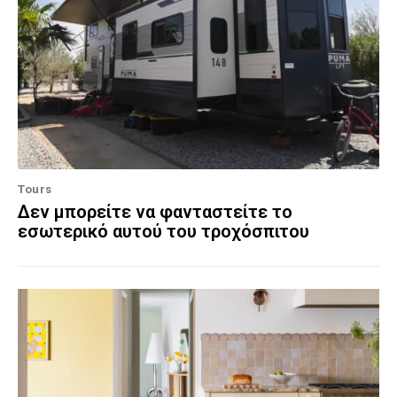
Tours
Δεν μπορείτε να φανταστείτε το
εσωτερικό αυτού του τροχόσπιτου