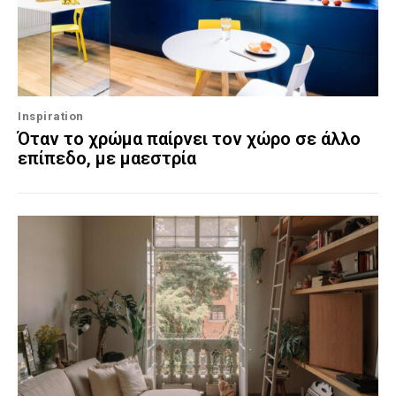
Inspiration
Όταν το χρώμα παίρνει τον χώρο σε άλλο
επίπεδο, με μαεστρία