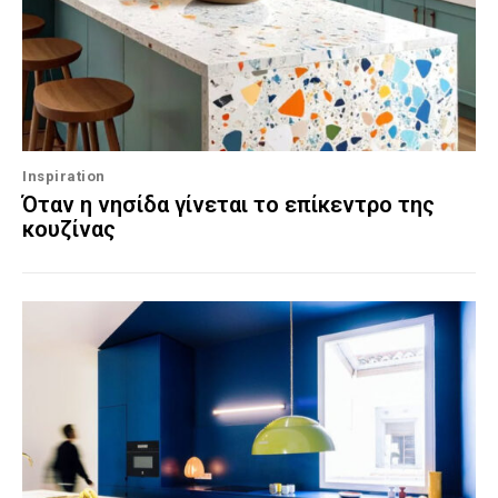
Inspiration
Όταν η νησίδα γίνεται το επίκεντρο της
κουζίνας