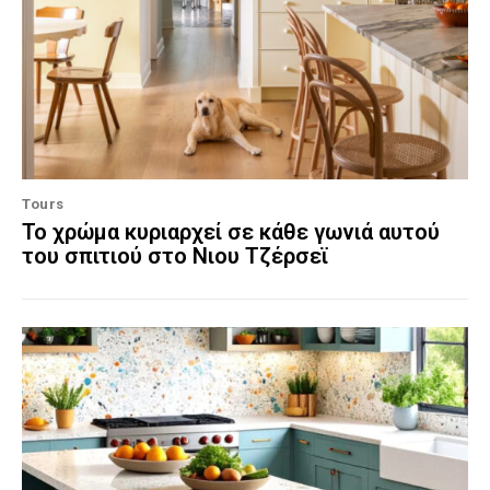
Tours
Το χρώμα κυριαρχεί σε κάθε γωνιά αυτού
του σπιτιού στο Νιου Τζέρσεϊ