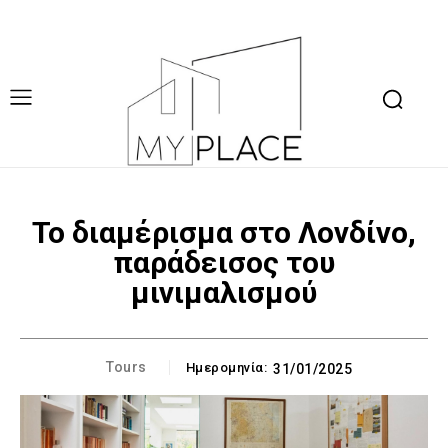
Το διαμέρισμα στο Λονδίνο,
παράδεισος του
μινιμαλισμού
Tours
Ημερομηνία:
31/01/2025