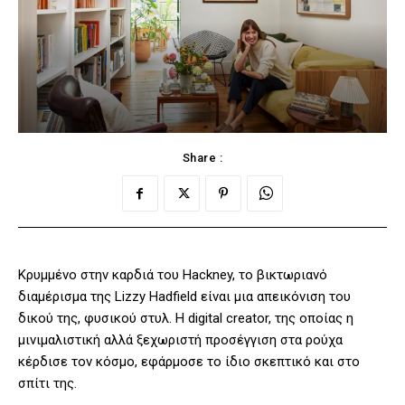
Share :
Κρυμμένο στην καρδιά του Hackney, το βικτωριανό
διαμέρισμα της Lizzy Hadfield είναι μια απεικόνιση του
δικού της, φυσικού στυλ. Η digital creator, της οποίας η
μινιμαλιστική αλλά ξεχωριστή προσέγγιση στα ρούχα
κέρδισε τον κόσμο, εφάρμοσε το ίδιο σκεπτικό και στο
σπίτι της.