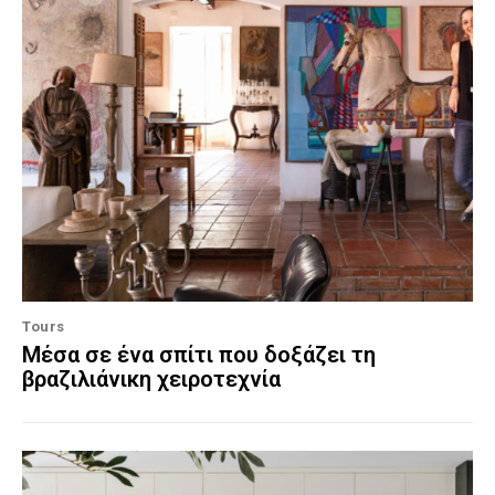
Tours
Μέσα σε ένα σπίτι που δοξάζει τη
βραζιλιάνικη χειροτεχνία