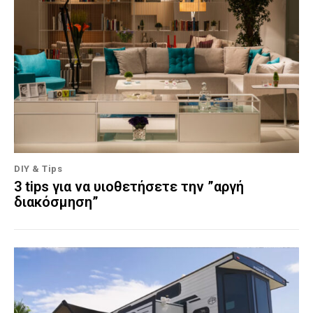
DIY & Tips
3 tips για να υιοθετήσετε την ”αργή
διακόσμηση”