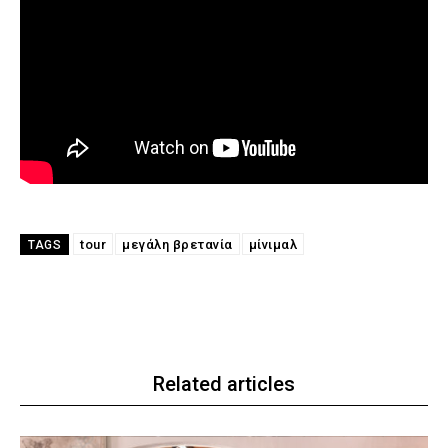
tour
μεγάλη βρετανία
μίνιμαλ
TAGS
Related articles