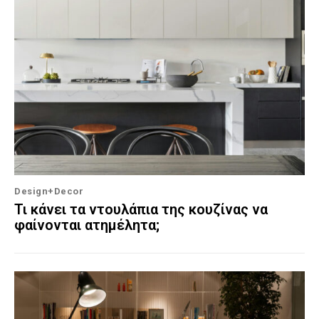
Design+Decor
Τι κάνει τα ντουλάπια της κουζίνας να
φαίνονται ατημέλητα;