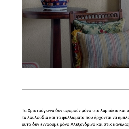
Τα Χριστούγεννα δεν αφορούν μόνο στα λαμπάκια και σ
τα λουλούδια και τα φυλλώματα που έρχονται να εμπλο
αυτό δεν εννοούμε μόνο Αλεξανδρινό και στικ κανέλας