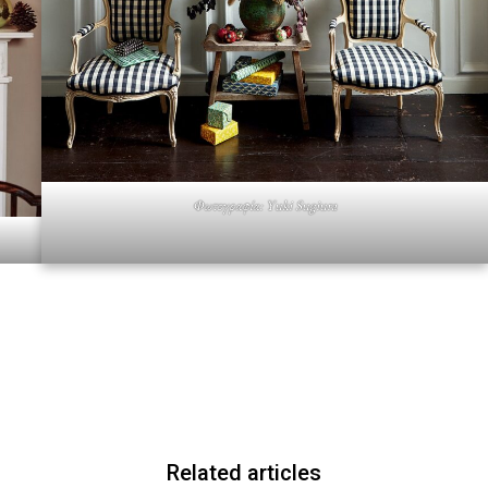
Φωτογραφία: Yuki Sugiura
Related articles