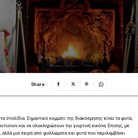
Share :
τα στολίδια. Σημαντικό κομμάτι της διακόσμησης είναι τα φυτά,
υτίσουν και να ολοκληρώσουν την γιορτινή εικόνα. Επίσης, με
, αλλά μια σειρά από φυλλώματα και φυτά που περιλαμβάνει