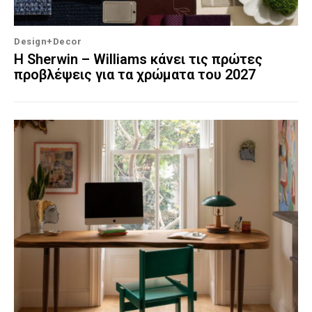
Design+Decor
Η Sherwin – Williams κάνει τις πρώτες
προβλέψεις για τα χρώματα του 2027