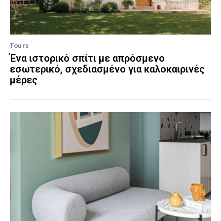
Tours
Ένα ιστορικό σπίτι με απρόσμενο
εσωτερικό, σχεδιασμένο για καλοκαιρινές
μέρες