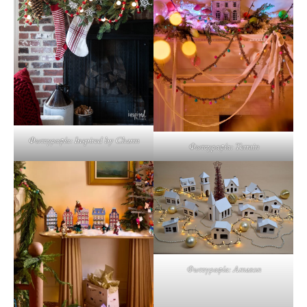
Φωτογραφία: Inspired by Charm
Φωτογραφία: Terrain
Φωτογραφία: Amazon