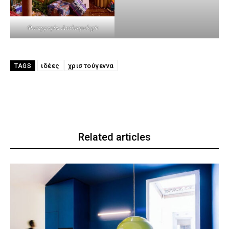
Φωτογραφία: Anthropologie
ιδέες
χριστούγεννα
TAGS
Related articles