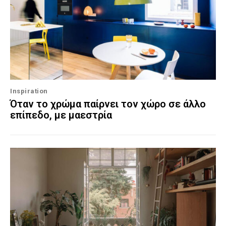
Inspiration
Όταν το χρώμα παίρνει τον χώρο σε άλλο
επίπεδο, με μαεστρία