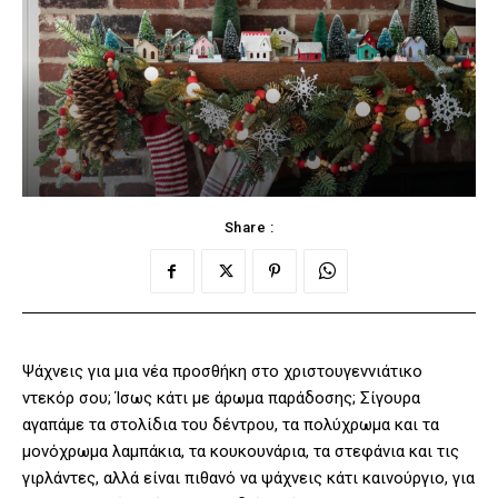
Share :
Ψάχνεις για μια νέα προσθήκη στο χριστουγεννιάτικο
ντεκόρ σου; Ίσως κάτι με άρωμα παράδοσης; Σίγουρα
αγαπάμε τα στολίδια του δέντρου, τα πολύχρωμα και τα
μονόχρωμα λαμπάκια, τα κουκουνάρια, τα στεφάνια και τις
γιρλάντες, αλλά είναι πιθανό να ψάχνεις κάτι καινούργιο, για