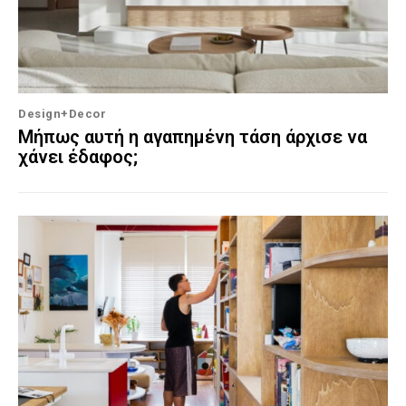
Design+Decor
Μήπως αυτή η αγαπημένη τάση άρχισε να
χάνει έδαφος;