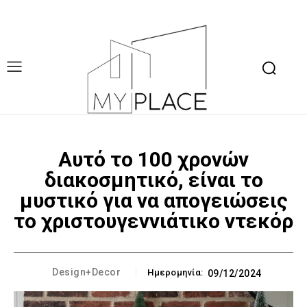
Αυτό το 100 χρονών
διακοσμητικό, είναι το
μυστικό για να απογειώσεις
το χριστουγεννιάτικο ντεκόρ
Design+Decor
Ημερομηνία:
09/12/2024