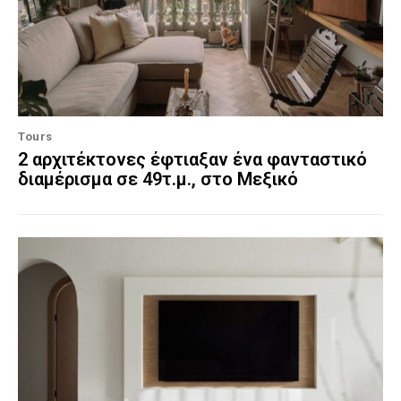
Tours
2 αρχιτέκτονες έφτιαξαν ένα φανταστικό
διαμέρισμα σε 49τ.μ., στο Μεξικό