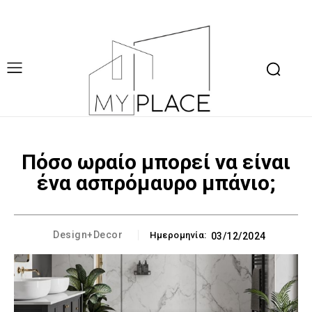
Πόσο ωραίο μπορεί να είναι
ένα ασπρόμαυρο μπάνιο;
Design+Decor
Ημερομηνία:
03/12/2024