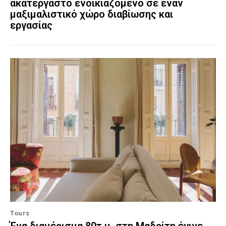
ακατέργαστο ενοικιαζόμενο σε έναν
μαξιμαλιστικό χώρο διαβίωσης και
εργασίας
Tours