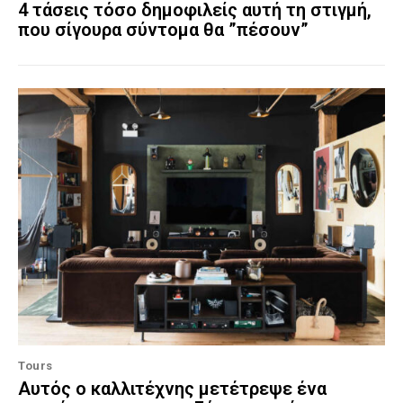
4 τάσεις τόσο δημοφιλείς αυτή τη στιγμή,
που σίγουρα σύντομα θα ”πέσουν”
Tours
Αυτός ο καλλιτέχνης μετέτρεψε ένα