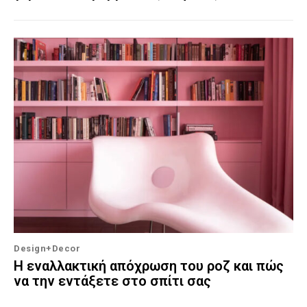
Design+Decor
Η εναλλακτική απόχρωση του ροζ και πώς
να την εντάξετε στο σπίτι σας