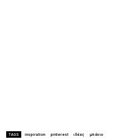
inspiration
pinterest
ιδέες
μπάνιο
TAGS