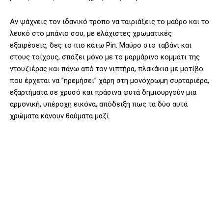
Αν ψάχνεις τον ιδανικό τρόπο να ταιριάξεις το μαύρο και το
λευκό στο μπάνιο σου, με ελάχιστες χρωματικές
εξαιρέσεις, δες το πιο κάτω Pin. Μαύρο στο ταβάνι και
στους τοίχους, σπάζει μόνο με το μαρμάρινο κομμάτι της
ντουζιέρας και πάνω από τον νιπτήρα, πλακάκια με μοτίβο
που έρχεται να ”ηρεμήσει” χάρη στη μονόχρωμη συρταριέρα,
εξαρτήματα σε χρυσό και πράσινα φυτά δημιουργούν μια
αρμονική, υπέροχη εικόνα, απόδειξη πως τα δύο αυτά
χρώματα κάνουν θαύματα μαζί.