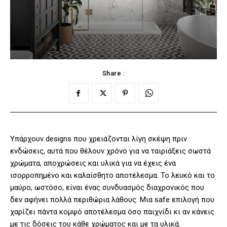
Share :
Υπάρχουν designs που χρειάζονται λίγη σκέψη πριν
ενδώσεις, αυτά που θέλουν χρόνο για να ταιριάξεις σωστά
χρώματα, αποχρώσεις και υλικά για να έχεις ένα
ισορροπημένο και καλαίσθητο αποτέλεσμα. Το λευκό και το
μαύρο, ωστόσο, είναι ένας συνδυασμός διαχρονικός που
δεν αφήνει πολλά περιθώρια λάθους. Μια safe επιλογή που
χαρίζει πάντα κομψό αποτέλεσμα όσο παιχνίδι κι αν κάνεις
με τις δόσεις του κάθε χρώματος και με τα υλικά.