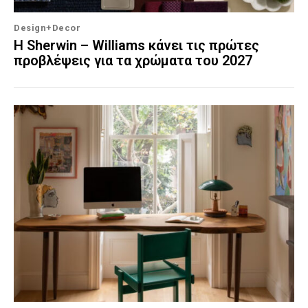
Design+Decor
Η Sherwin – Williams κάνει τις πρώτες
προβλέψεις για τα χρώματα του 2027