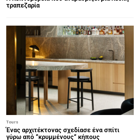
τραπεζαρία
Tours
Ένας αρχιτέκτονας σχεδίασε ένα σπίτι
γύρω από ”κρυμμένους” κήπους