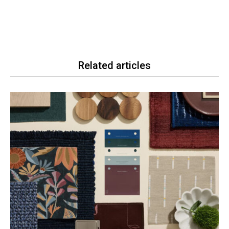
Related articles