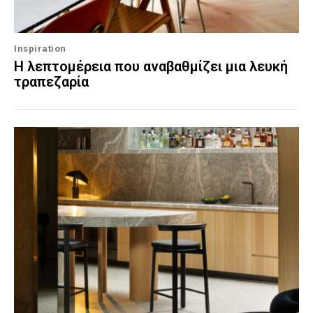
Inspiration
Η λεπτομέρεια που αναβαθμίζει μια λευκή
τραπεζαρία