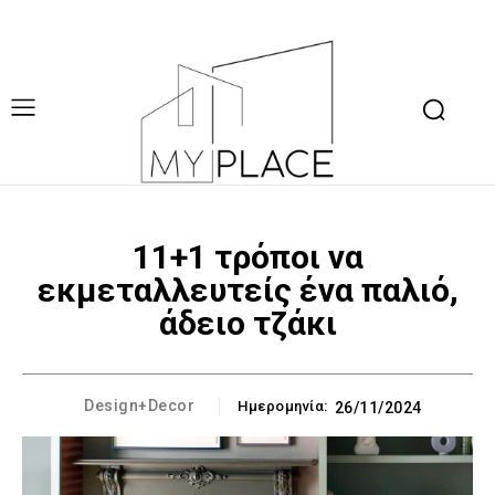
11+1 τρόποι να
εκμεταλλευτείς ένα παλιό,
άδειο τζάκι
Design+Decor
Ημερομηνία:
26/11/2024