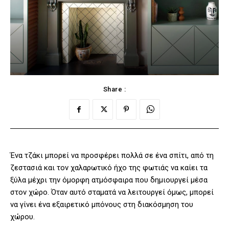
Share :
Ένα τζάκι μπορεί να προσφέρει πολλά σε ένα σπίτι, από τη
ζεστασιά και τον χαλαρωτικό ήχο της φωτιάς να καίει τα
ξύλα μέχρι την όμορφη ατμόσφαιρα που δημιουργεί μέσα
στον χώρο. Όταν αυτό σταματά να λειτουργεί όμως, μπορεί
να γίνει ένα εξαιρετικό μπόνους στη διακόσμηση του
χώρου.