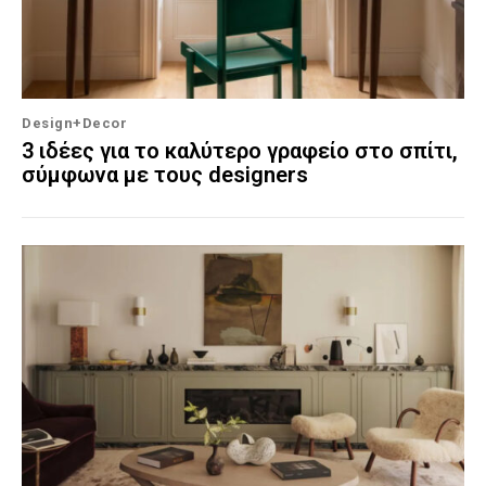
Design+Decor
3 ιδέες για το καλύτερο γραφείο στο σπίτι,
σύμφωνα με τους designers