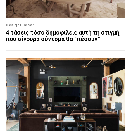
Design+Decor
4 τάσεις τόσο δημοφιλείς αυτή τη στιγμή,
που σίγουρα σύντομα θα ”πέσουν”