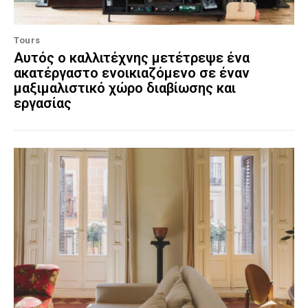
Tours
Αυτός ο καλλιτέχνης μετέτρεψε ένα
ακατέργαστο ενοικιαζόμενο σε έναν
μαξιμαλιστικό χώρο διαβίωσης και
εργασίας