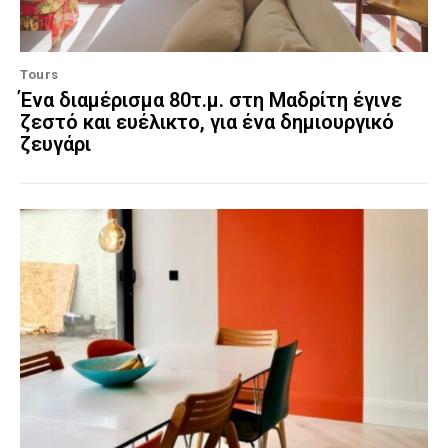
Tours
Ένα διαμέρισμα 80τ.μ. στη Μαδρίτη έγινε
ζεστό και ευέλικτο, για ένα δημιουργικό
ζευγάρι