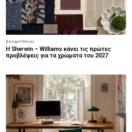
Design+Decor
Η Sherwin – Williams κάνει τις πρώτες
προβλέψεις για τα χρώματα του 2027