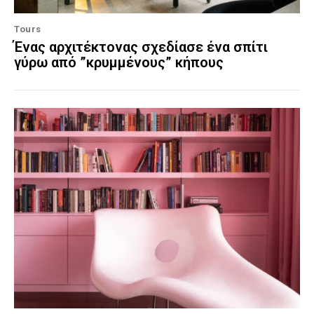
Tours
Ένας αρχιτέκτονας σχεδίασε ένα σπίτι
γύρω από ”κρυμμένους” κήπους