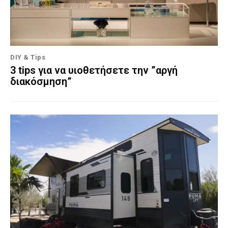
DIY & Tips
3 tips για να υιοθετήσετε την ”αργή
διακόσμηση”