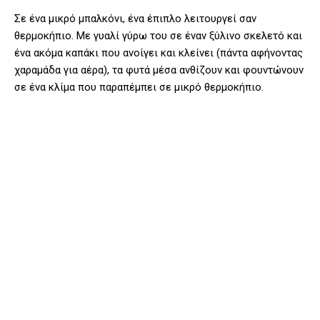
Σε ένα μικρό μπαλκόνι, ένα έπιπλο λειτουργεί σαν
θερμοκήπιο. Με γυαλί γύρω του σε έναν ξύλινο σκελετό και
ένα ακόμα καπάκι που ανοίγει και κλείνει (πάντα αφήνοντας
χαραμάδα για αέρα), τα φυτά μέσα ανθίζουν και φουντώνουν
σε ένα κλίμα που παραπέμπει σε μικρό θερμοκήπιο.