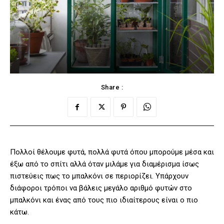
Share :
Πολλοί θέλουμε φυτά, πολλά φυτά όπου μπορούμε μέσα και
έξω από το σπίτι αλλά όταν μιλάμε για διαμέρισμα ίσως
πιστεύεις πως το μπαλκόνι σε περιορίζει. Υπάρχουν
διάφοροι τρόποι να βάλεις μεγάλο αριθμό φυτών στο
μπαλκόνι και ένας από τους πιο ιδιαίτερους είναι ο πιο
κάτω.