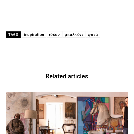
inspiration
ιδέες
μπαλκόνι
φυτά
TAGS
Related articles