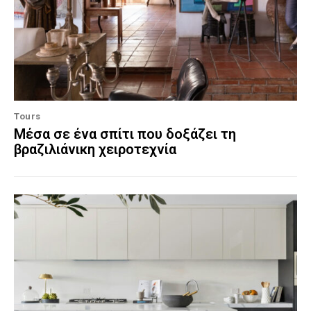
Tours
Μέσα σε ένα σπίτι που δοξάζει τη
βραζιλιάνικη χειροτεχνία