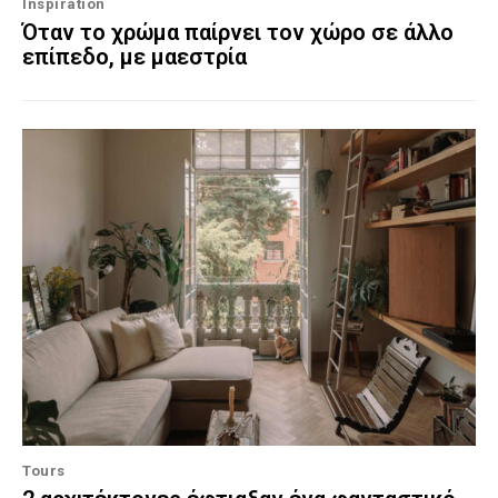
Inspiration
Όταν το χρώμα παίρνει τον χώρο σε άλλο
επίπεδο, με μαεστρία
Tours