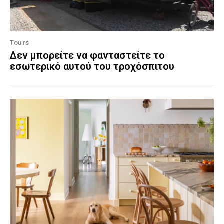
Tours
Δεν μπορείτε να φανταστείτε το
εσωτερικό αυτού του τροχόσπιτου