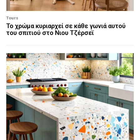
Tours
Το χρώμα κυριαρχεί σε κάθε γωνιά αυτού
του σπιτιού στο Νιου Τζέρσεϊ