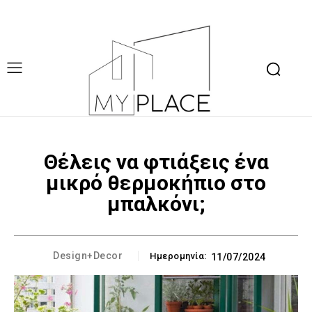
Θέλεις να φτιάξεις ένα
μικρό θερμοκήπιο στο
μπαλκόνι;
Design+Decor
Ημερομηνία:
11/07/2024