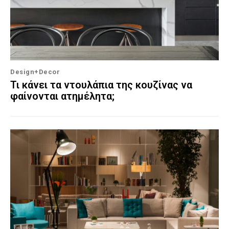
Design+Decor
Τι κάνει τα ντουλάπια της κουζίνας να
φαίνονται ατημέλητα;