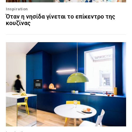
Inspiration
Όταν η νησίδα γίνεται το επίκεντρο της
κουζίνας