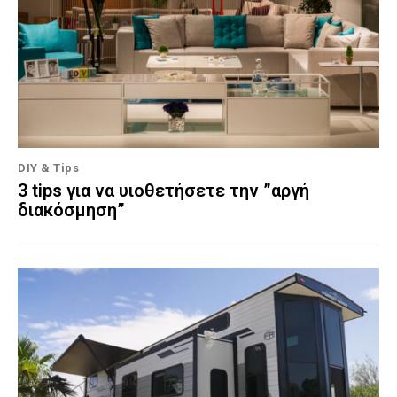
DIY & Tips
3 tips για να υιοθετήσετε την ”αργή
διακόσμηση”