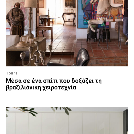
Tours
Μέσα σε ένα σπίτι που δοξάζει τη
βραζιλιάνικη χειροτεχνία