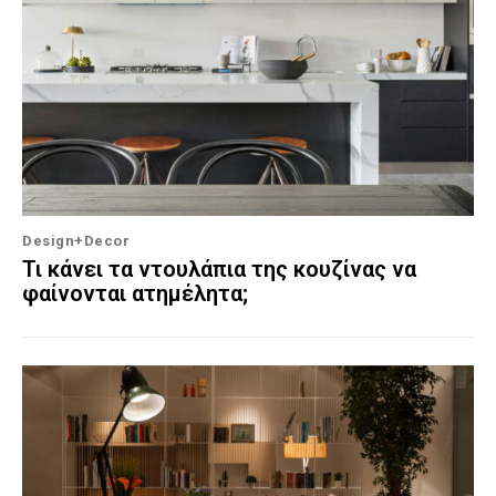
Design+Decor
Τι κάνει τα ντουλάπια της κουζίνας να
φαίνονται ατημέλητα;