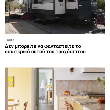
Tours
Δεν μπορείτε να φανταστείτε το
εσωτερικό αυτού του τροχόσπιτου