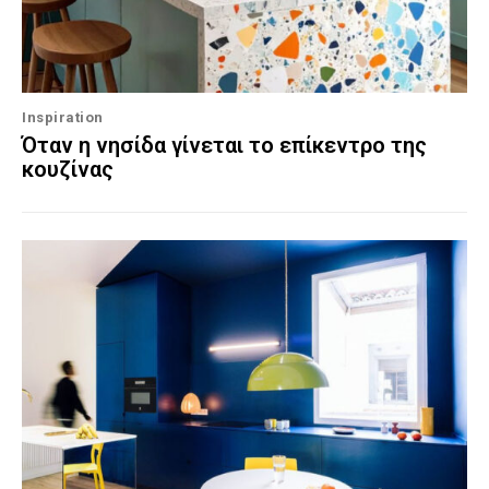
Inspiration
Όταν η νησίδα γίνεται το επίκεντρο της
κουζίνας