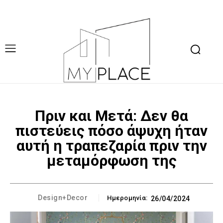
Πριν και Μετά: Δεν θα
πιστεύεις πόσο άψυχη ήταν
αυτή η τραπεζαρία πριν την
μεταμόρφωση της
Design+Decor
Ημερομηνία:
26/04/2024