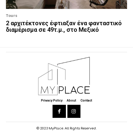
Tours
2 αρχιτέκτονες έφτιαξαν ένα φανταστικό
διαμέρισμα σε 49τ.μ., στο Μεξικό
Privacy Policy
About
Contact
© 2023 MyPlace. All Rights Reserved.