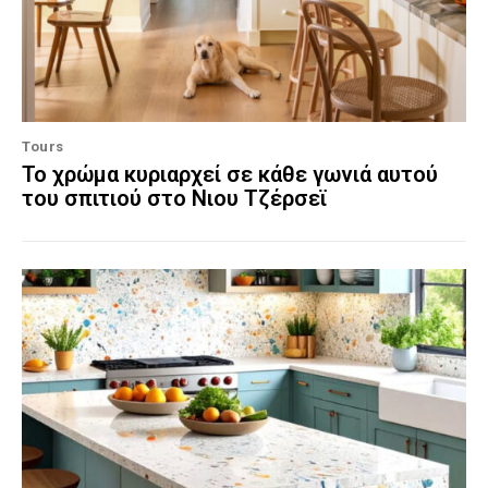
Tours
Το χρώμα κυριαρχεί σε κάθε γωνιά αυτού
του σπιτιού στο Νιου Τζέρσεϊ