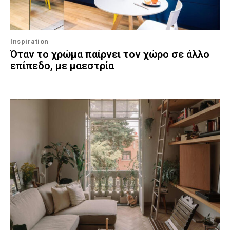
Inspiration
Όταν το χρώμα παίρνει τον χώρο σε άλλο
επίπεδο, με μαεστρία