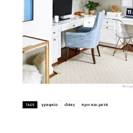
Φωτογραφ
γραφείο
ιδέες
πριν και μετά
TAGS