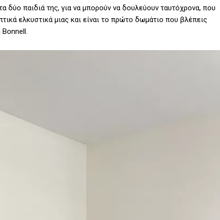
τα δύο παιδιά της, για να μπορούν να δουλεύουν ταυτόχρονα, που
πτικά ελκυστικά μιας και είναι το πρώτο δωμάτιο που βλέπεις
 Bonnell.