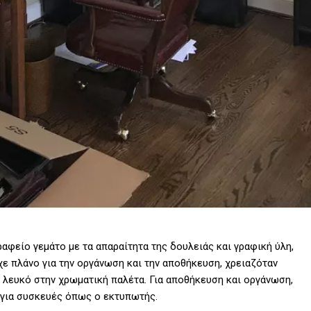
αφείο γεμάτο με τα απαραίτητα της δουλειάς και γραφική ύλη,
ρχε πλάνο για την οργάνωση και την αποθήκευση, χρειαζόταν
ι λευκό στην χρωματική παλέτα. Για αποθήκευση και οργάνωση,
α για συσκευές όπως ο εκτυπωτής.