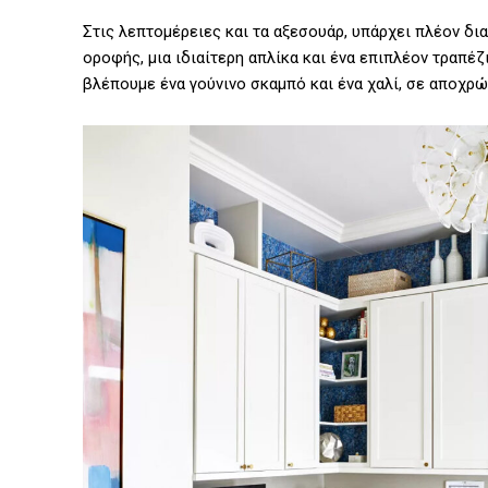
Στις λεπτομέρειες και τα αξεσουάρ, υπάρχει πλέον δι
οροφής, μια ιδιαίτερη απλίκα και ένα επιπλέον τραπέζι
βλέπουμε ένα γούνινο σκαμπό και ένα χαλί, σε αποχρώ