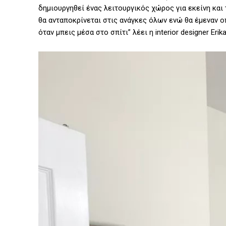
δημιουργηθεί ένας λειτουργικός χώρος για εκείνη και 
θα ανταποκρίνεται στις ανάγκες όλων ενώ θα έμεναν ο
όταν μπεις μέσα στο σπίτι” λέει η interior designer Erika