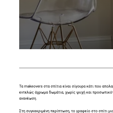
Τα makeovers στα σπίτια είναι σίγουρα κάτι που απολ
εντελώς άχρωμα δωμάτια, χωρίς ψυχή και προσωπικότ
ανανέωση.
Στη συγκεκριμένη περίπτωση, το γραφείο στο σπίτι μι