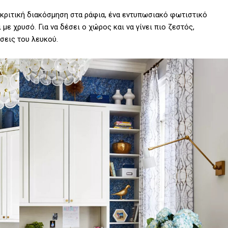
ακριτική διακόσμηση στα ράφια, ένα εντυπωσιακό φωτιστικό
 με χρυσό. Για να δέσει ο χώρος και να γίνει πιο ζεστός,
σεις του λευκού.