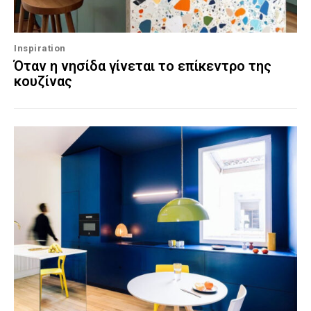
Inspiration
Όταν η νησίδα γίνεται το επίκεντρο της
κουζίνας