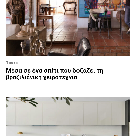
Tours
Μέσα σε ένα σπίτι που δοξάζει τη
βραζιλιάνικη χειροτεχνία