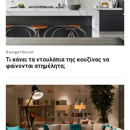
Design+Decor
Τι κάνει τα ντουλάπια της κουζίνας να
φαίνονται ατημέλητα;