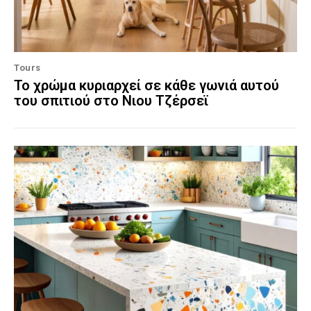
Tours
Το χρώμα κυριαρχεί σε κάθε γωνιά αυτού
του σπιτιού στο Νιου Τζέρσεϊ