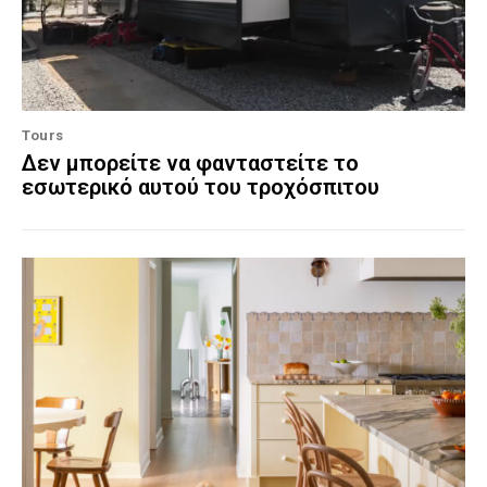
Tours
Δεν μπορείτε να φανταστείτε το
εσωτερικό αυτού του τροχόσπιτου