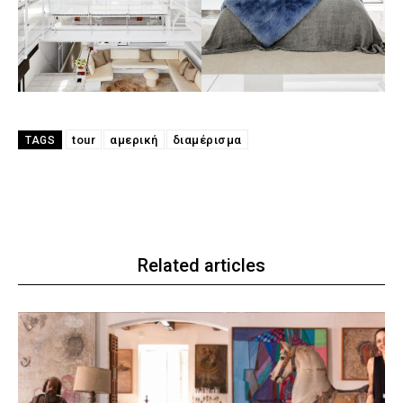
tour
αμερική
διαμέρισμα
TAGS
Related articles