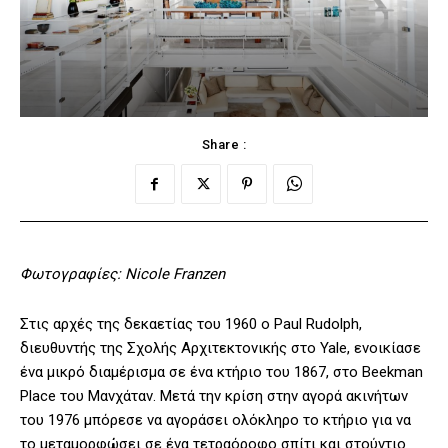
Share :
Φωτογραφίες: Nicole Franzen
Στις αρχές της δεκαετίας του 1960 ο Paul Rudolph,
διευθυντής της Σχολής Αρχιτεκτονικής στο Yale, ενοικίασε
ένα μικρό διαμέρισμα σε ένα κτήριο του 1867, στο Beekman
Place του Μανχάταν. Μετά την κρίση στην αγορά ακινήτων
του 1976 μπόρεσε να αγοράσει ολόκληρο το κτήριο για να
το μεταμορφώσει σε ένα τετραόροφο σπίτι και στούντιο