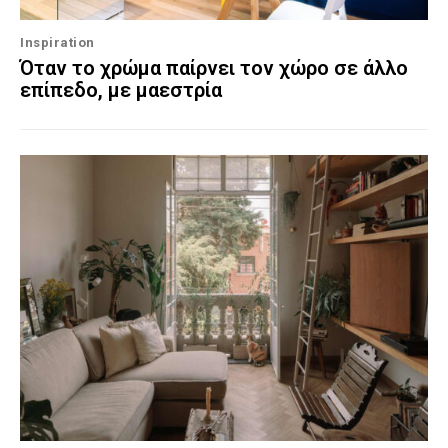
Inspiration
Όταν το χρώμα παίρνει τον χώρο σε άλλο
επίπεδο, με μαεστρία