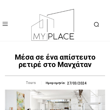
Μέσα σε ένα απίστευτο
ρετιρέ στο Μανχάταν
Tours
Ημερομηνία:
27/03/2024