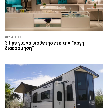
DIY & Tips
3 tips για να υιοθετήσετε την ”αργή
διακόσμηση”