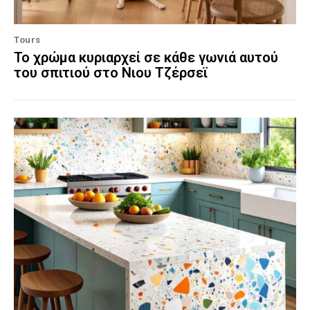
Tours
Το χρώμα κυριαρχεί σε κάθε γωνιά αυτού
του σπιτιού στο Νιου Τζέρσεϊ