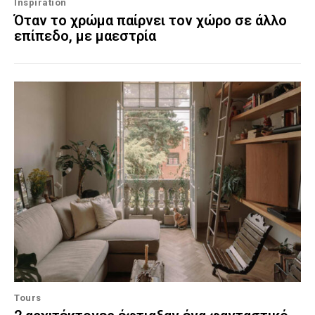
Inspiration
Όταν το χρώμα παίρνει τον χώρο σε άλλο
επίπεδο, με μαεστρία
Tours