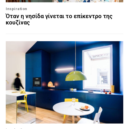
Inspiration
Όταν η νησίδα γίνεται το επίκεντρο της
κουζίνας