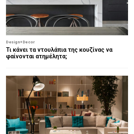
Design+Decor
Τι κάνει τα ντουλάπια της κουζίνας να
φαίνονται ατημέλητα;