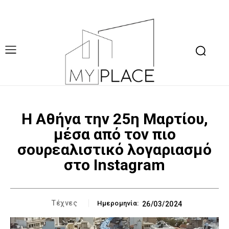
Η Αθήνα την 25η Μαρτίου,
μέσα από τον πιο
σουρεαλιστικό λογαριασμό
στο Instagram
Τέχνες
Ημερομηνία:
26/03/2024