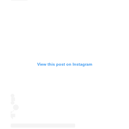
View this post on Instagram