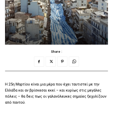
Share :
Η 25η Μαρτίου είναι μια μέρα που έχει ταυτιστεί με την
Ελλάδα και αν βρίσκεσαι εκεί – και κυρίως στις μεγάλες
πόλεις – θα δεις πως οι γαλανόλευκες σημαίες ξεχυλίζουν
από παντού.