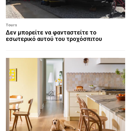
Tours
Δεν μπορείτε να φανταστείτε το
εσωτερικό αυτού του τροχόσπιτου