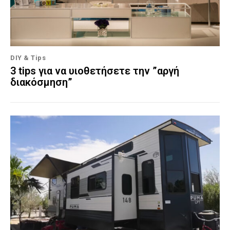
DIY & Tips
3 tips για να υιοθετήσετε την ”αργή
διακόσμηση”