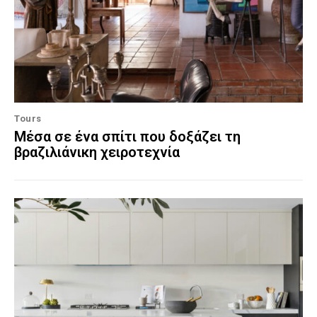
Tours
Μέσα σε ένα σπίτι που δοξάζει τη
βραζιλιάνικη χειροτεχνία