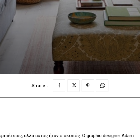
Share :
ριπέτειας, αλλά αυτός ήταν ο σκοπός. Ο graphic designer Adam