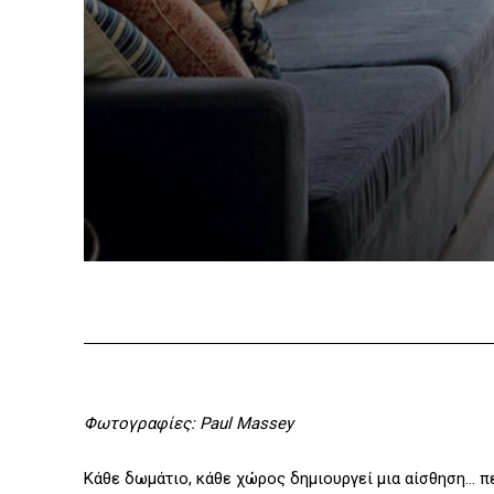
Φωτογραφίες: Paul Massey
Κάθε δωμάτιο, κάθε χώρος δημιουργεί μια αίσθηση… πε