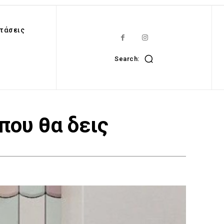
τάσεις
Search:
που θα δεις