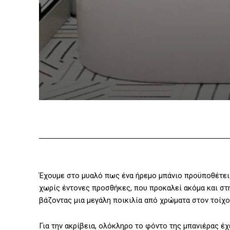
Έχουμε στο μυαλό πως ένα ήρεμο μπάνιο προϋποθέτει 
χωρίς έντονες προσθήκες, που προκαλεί ακόμα και στ
βάζοντας μια μεγάλη ποικιλία από χρώματα στον τοίχο
Για την ακρίβεια, ολόκληρο το φόντο της μπανιέρας έ