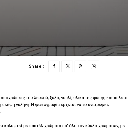
Share :
αποχρώσεις του λευκού, ξύλο, γυαλί, υλικά της φύσης και παλέτα
η σκέψη γαλήνη. Η φωτογραφία έρχεται να το ανατρέψει,
.
χει καλυφτεί με παστέλ χρώματα απ’ όλο τον κύκλο χρωμάτων, με