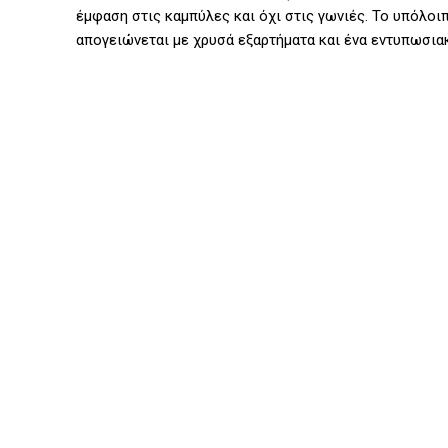
έμφαση στις καμπύλες και όχι στις γωνιές. Το υπόλοι
απογειώνεται με χρυσά εξαρτήματα και ένα εντυπωσιακ