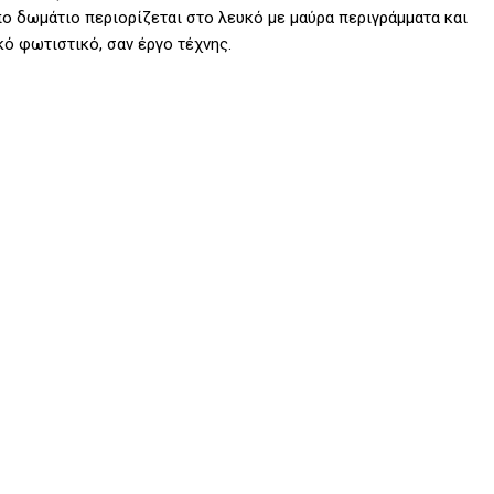
πο δωμάτιο περιορίζεται στο λευκό με μαύρα περιγράμματα και
ό φωτιστικό, σαν έργο τέχνης.