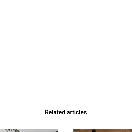
Related articles