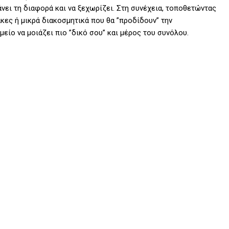
άνει τη διαφορά και να ξεχωρίζει. Στη συνέχεια, τοποθετώντας
κες ή μικρά διακοσμητικά που θα ”προδίδουν” την
είο να μοιάζει πιο ”δικό σου” και μέρος του συνόλου.