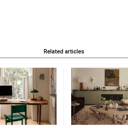
Related articles