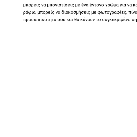
μπορείς να μπογιατίσεις με ένα έντονο χρώμα για να κ
ράφια, μπορείς να διακοσμήσεις με φωτογραφίες, πίνα
προσωπικότητα σου και θα κάνουν το συγκεκριμένο σημ