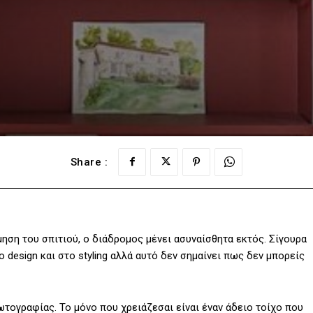
Share :
ηση του σπιτιού, ο διάδρομος μένει ασυναίσθητα εκτός. Σίγουρα
 design και στο styling αλλά αυτό δεν σημαίνει πως δεν μπορείς
τογραφίας. Το μόνο που χρειάζεσαι είναι έναν άδειο τοίχο που