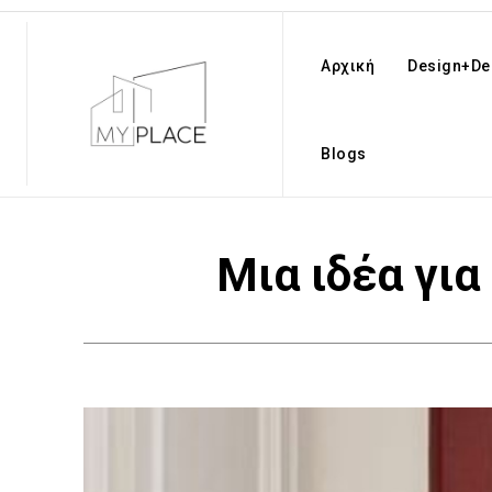
Αρχική
Design+De
Blogs
Μια ιδέα για