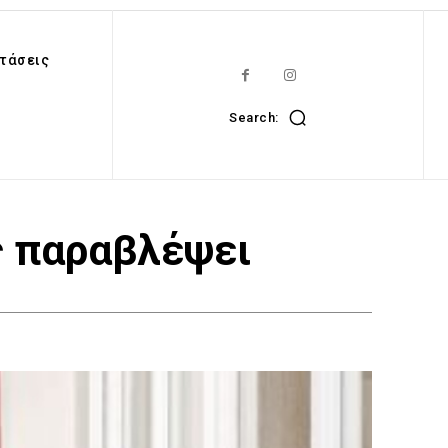
τάσεις
Search:
ις παραβλέψει