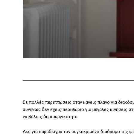
Σε πολλές περιπτώσεις όταν κάνεις πλάνο για διακόσμ
συνήθως δεν έχεις περιθώριο για μεγάλες κινήσεις στο
να βάλεις δημιουργικότητα.
Δες για παράδειγμα τον συγκεκριμένο διάδρομο της φω