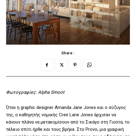
Share :
Φωτογραφίες: Alpha Smoot
Όταν η graphic designer Amanda Jane Jones και ο σύζυγος
της, ο καθηγητής νομικής Cree Lane Jones άρχισαν να
κάνουν πλάνα να μετακομίσουν από το Σικάγο στη Γιούτα, το
τέλειο σπίτι ήρθε και τους βρήκε. Στο Provo, μια γραφική