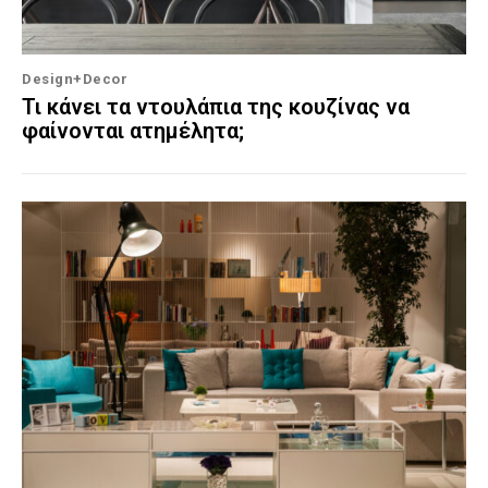
Design+Decor
Τι κάνει τα ντουλάπια της κουζίνας να
φαίνονται ατημέλητα;