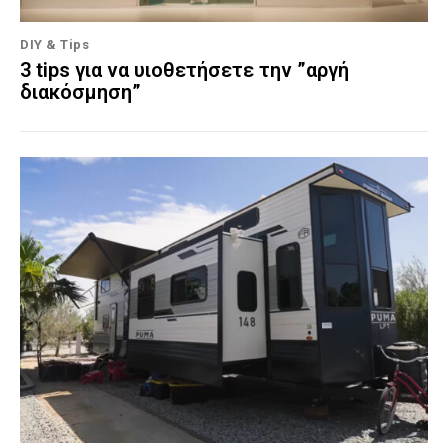
DIY & Tips
3 tips για να υιοθετήσετε την ”αργή
διακόσμηση”