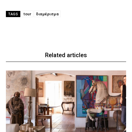
tour
διαμέρισμα
TAGS
Related articles