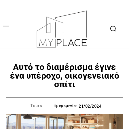
Αυτό το διαμέρισμα έγινε
ένα υπέροχο, οικογενειακό
σπίτι
Tours
Ημερομηνία:
21/02/2024