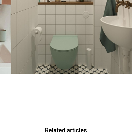
Related articles