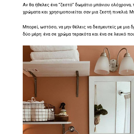
Αν θα ήθελες ένα ”ζεστό” δωμάτιο μπάνιου ολόχρονα, 
χρώματα και χρησιμοποιείται σαν μια ζεστή πινελιά. Μ
Μπορεί, ωστόσο, να μην θέλεις να δεσμευτείς με μια δ
δύο μέρη: ένα σε χρώμα τερακότα και ένα σε λευκό που