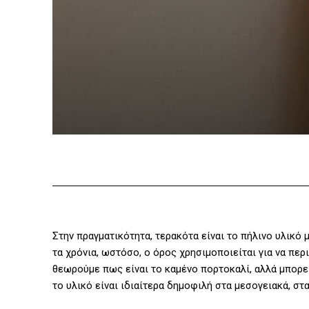
Στην πραγματικότητα, τερακότα είναι το πήλινο υλικό
τα χρόνια, ωστόσο, ο όρος χρησιμοποιείται για να πε
θεωρούμε πως είναι το καμένο πορτοκαλί, αλλά μπορε
το υλικό είναι ιδιαίτερα δημοφιλή στα μεσογειακά, στα