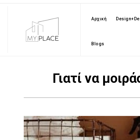
Αρχική
Design+De
Blogs
Γιατί να μοιρά