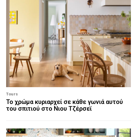
Tours
Το χρώμα κυριαρχεί σε κάθε γωνιά αυτού
του σπιτιού στο Νιου Τζέρσεϊ