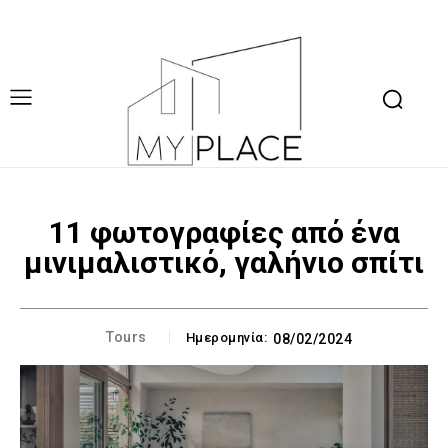
11 φωτογραφίες από ένα
μινιμαλιστικό, γαλήνιο σπίτι
Tours
Ημερομηνία:
08/02/2024