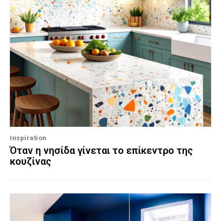
Inspiration
Όταν η νησίδα γίνεται το επίκεντρο της
κουζίνας