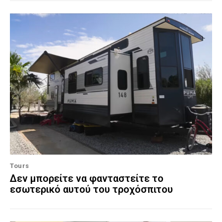
Tours
Δεν μπορείτε να φανταστείτε το
εσωτερικό αυτού του τροχόσπιτου