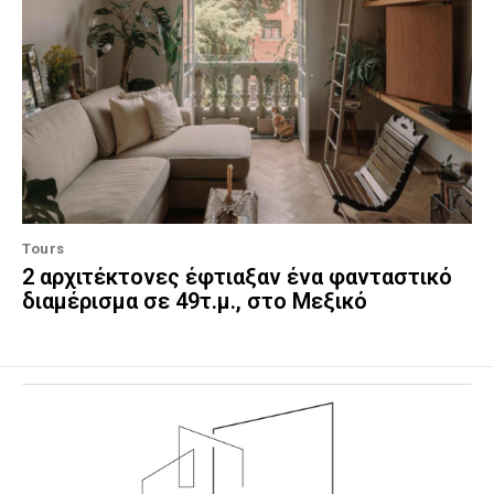
Tours
2 αρχιτέκτονες έφτιαξαν ένα φανταστικό
διαμέρισμα σε 49τ.μ., στο Μεξικό