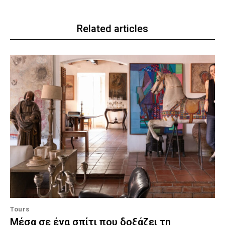
Related articles
Tours
Μέσα σε ένα σπίτι που δοξάζει τη