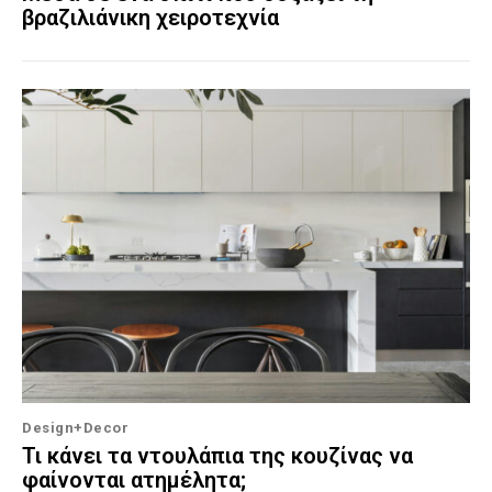
βραζιλιάνικη χειροτεχνία
Design+Decor
Τι κάνει τα ντουλάπια της κουζίνας να
φαίνονται ατημέλητα;