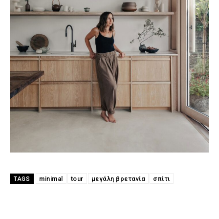
minimal
tour
μεγάλη βρετανία
σπίτι
TAGS