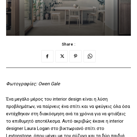
Share :
Φωτογραφίες: Owen Gale
Ένα μεγάλο μέρος του interior design είναι η λύση
προβλημάτων, να παίρνεις ένα σπίτι και να φεύγεις όλα όσα
εντάχθηκαν στη διακόσμηση ανά τα χρόνια για να φτιάξεις
το επιθυμητό αποτέλεσμα. Αυτό ακριβώς έκανε η interior
designer Laura Logan στο βικτωριανό σπίτι στο
Leytonstone, όπου μένει με τον σύζυγο και τα δύο παιδιά