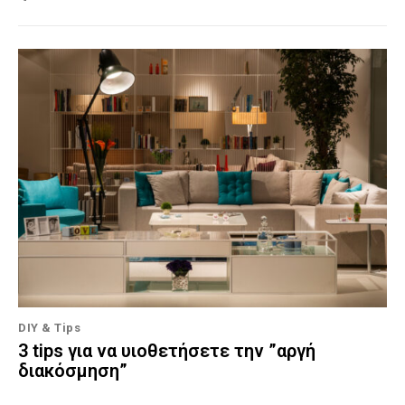
DIY & Tips
3 tips για να υιοθετήσετε την ”αργή
διακόσμηση”