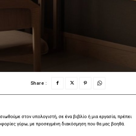
Share :
σιωθούμε στον υπολογιστή, σε ένα βιβλίο ή μια εργασία, πρέπει
ροφορίες γύρω, με προσεγμένη διακόσμηση που θα μας βοηθά.