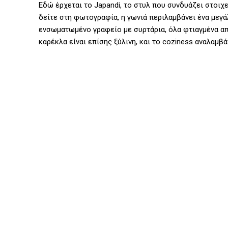
Εδώ έρχεται το Japandi, το στυλ που συνδυάζει στοιχε
δείτε στη φωτογραφία, η γωνιά περιλαμβάνει ένα μεγά
ενσωματωμένο γραφείο με συρτάρια, όλα φτιαγμένα από
καρέκλα είναι επίσης ξύλινη, και το coziness αναλαμβ