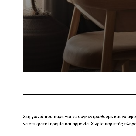
Στη γωνιά που πάμε για να συγκεντρωθούμε και να αφο
να επικρατεί ηρεμία και αρμονία. Χωρίς περιττές πλη