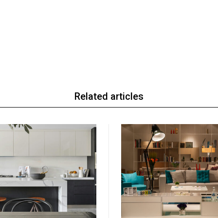
Related articles