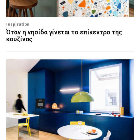
Inspiration
Όταν η νησίδα γίνεται το επίκεντρο της
κουζίνας