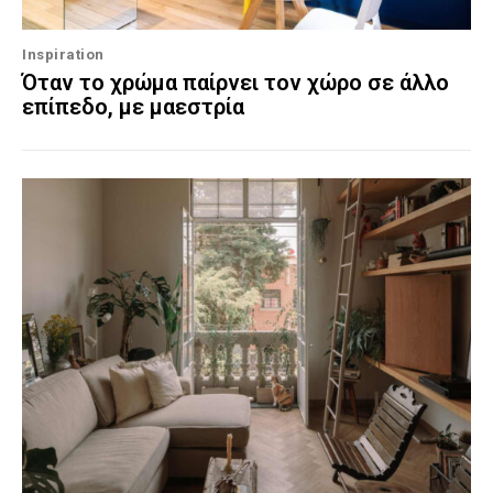
Inspiration
Όταν το χρώμα παίρνει τον χώρο σε άλλο
επίπεδο, με μαεστρία