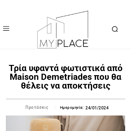
Τρία υφαντά φωτιστικά από
Maison Demetriades που θα
θέλεις να αποκτήσεις
Προτάσεις
Ημερομηνία:
24/01/2024