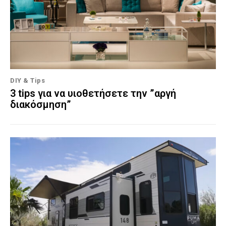
DIY & Tips
3 tips για να υιοθετήσετε την ”αργή
διακόσμηση”