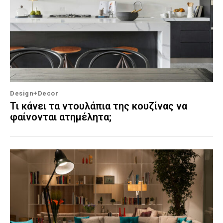
Design+Decor
Τι κάνει τα ντουλάπια της κουζίνας να
φαίνονται ατημέλητα;