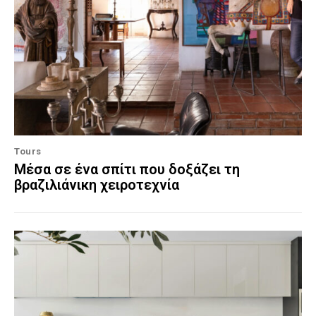
Tours
Μέσα σε ένα σπίτι που δοξάζει τη
βραζιλιάνικη χειροτεχνία