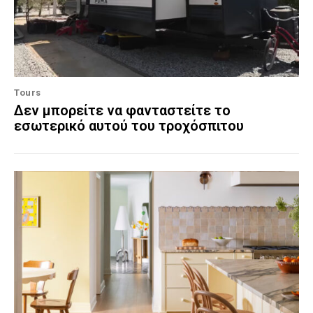
Tours
Δεν μπορείτε να φανταστείτε το
εσωτερικό αυτού του τροχόσπιτου