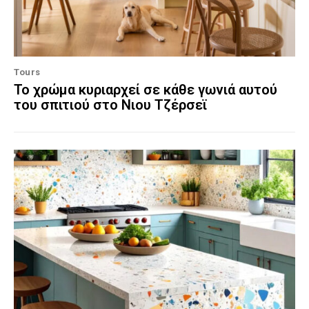
Tours
Το χρώμα κυριαρχεί σε κάθε γωνιά αυτού
του σπιτιού στο Νιου Τζέρσεϊ