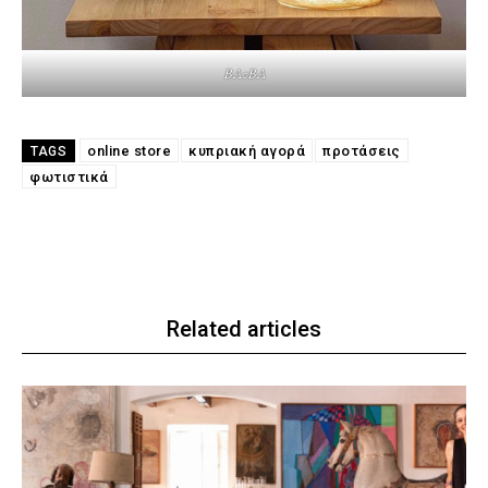
BΑοΒΑ
online store
κυπριακή αγορά
προτάσεις
TAGS
φωτιστικά
Related articles