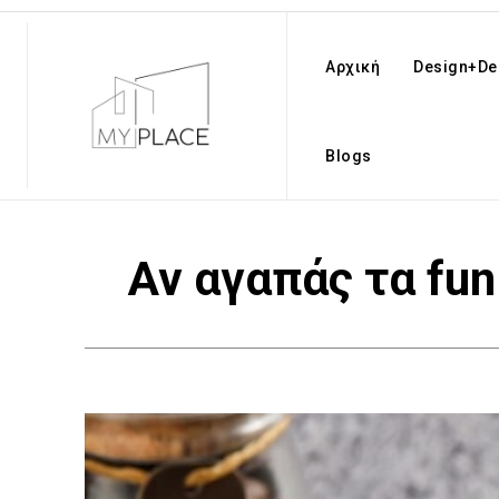
Αρχική
Design+De
Blogs
Αν αγαπάς τα fun