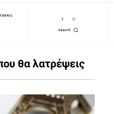
τάσεις
Search:
 που θα λατρέψεις