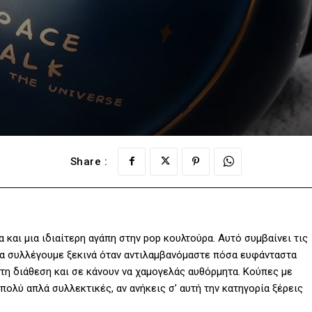
Share :
και μια ιδιαίτερη αγάπη στην pop κουλτούρα. Αυτό συμβαίνει τις
τα συλλέγουμε ξεκινά όταν αντιλαμβανόμαστε πόσα ευφάνταστα
 τη διάθεση και σε κάνουν να χαμογελάς αυθόρμητα. Κούπες με
πολύ απλά συλλεκτικές, αν ανήκεις σ’ αυτή την κατηγορία ξέρεις