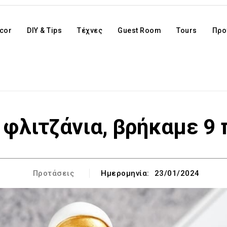
cor
DIY & Tips
Τέχνες
Guest Room
Tours
Προ
 φλιτζάνια, βρήκαμε 9
Προτάσεις
Ημερομηνία:
23/01/2024