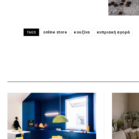
online store
κουζίνα
κυπριακή αγορά
TAGS