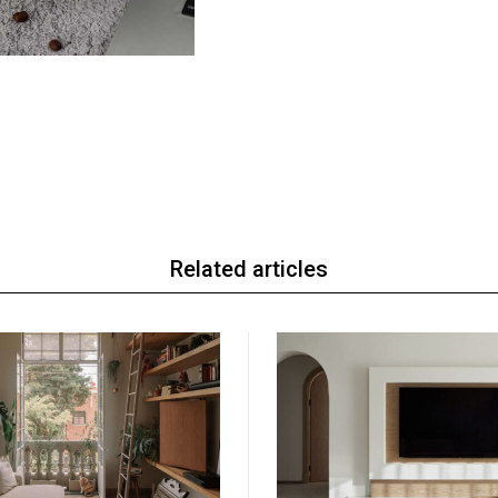
Related articles