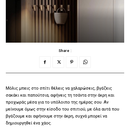
Share :
Μόλις μπεις στο σπίτι θέλεις να χαλαρώσεις, βγάζεις
σακάκι και παπούτσια, αφήνεις τη τσάντα στην άκρη και
προχωράς μέσα για το υπόλοιπο της ημέρας σου. Αν
μείνουμε όμως στην είσοδο του σπιτιού, με όλα αυτά που
βγάζουμε και αφήνουμε στην άκρη, συχνά μπορεί να
δημιουργηθεί ένα χάος.