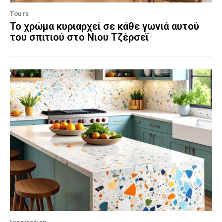
Tours
Το χρώμα κυριαρχεί σε κάθε γωνιά αυτού
του σπιτιού στο Νιου Τζέρσεϊ