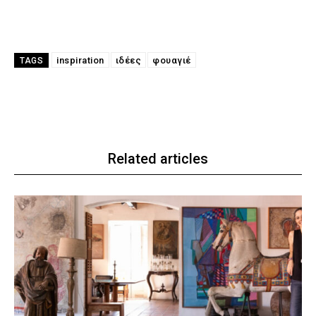
inspiration
ιδέες
φουαγιέ
TAGS
Related articles