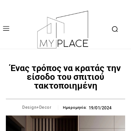
Ένας τρόπος να κρατάς την
είσοδο του σπιτιού
τακτοποιημένη
Design+Decor
Ημερομηνία:
19/01/2024