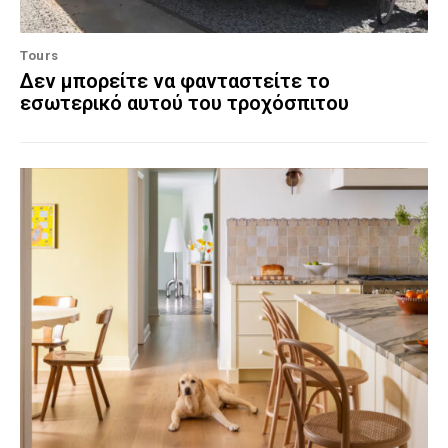
Tours
Δεν μπορείτε να φανταστείτε το
εσωτερικό αυτού του τροχόσπιτου