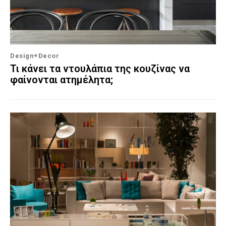
Design+Decor
Τι κάνει τα ντουλάπια της κουζίνας να
φαίνονται ατημέλητα;