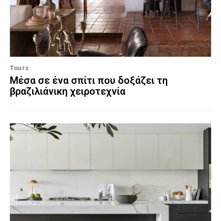
Tours
Μέσα σε ένα σπίτι που δοξάζει τη
βραζιλιάνικη χειροτεχνία