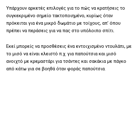
Υπάρχουν αρκετές επιλογές για το πώς να κρατήσεις το
συγκεκριμένο σημείο τακτοποιημένο, κυρίως όταν
πρόκειται για ένα μικρό δωμάτιο με τοίχους, απ’ όπου
πρέπει να περάσεις για να πας στο υπόλοιπο σπίτι.
Εκεί μπορείς να προσθέσεις ένα εντοιχισμένο ντουλάπι, με
το μισό να είναι κλειστό π.χ. για παπούτσια και μισό
ανοιχτό με κρεμαστάρι για τσάντες και σακάκια με πάγκο
από κάτω για σε βοηθά όταν φοράς παπούτσια.