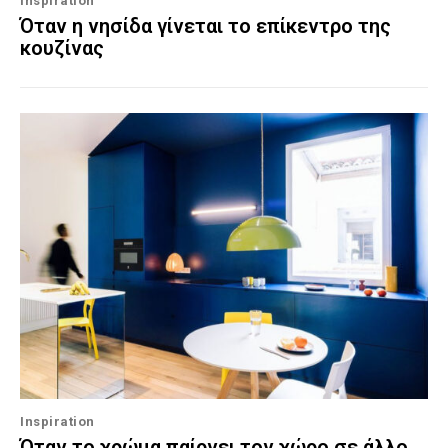
Inspiration
Όταν η νησίδα γίνεται το επίκεντρο της
κουζίνας
Inspiration
Όταν το χρώμα παίρνει τον χώρο σε άλλο