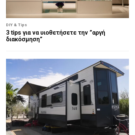
DIY & Tips
3 tips για να υιοθετήσετε την ”αργή
διακόσμηση”