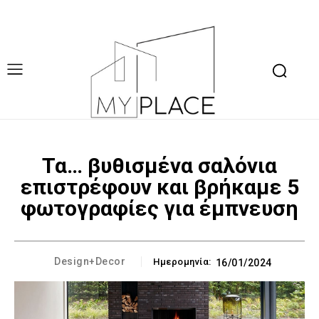
Τα… βυθισμένα σαλόνια
επιστρέφουν και βρήκαμε 5
φωτογραφίες για έμπνευση
Design+Decor
Ημερομηνία:
16/01/2024