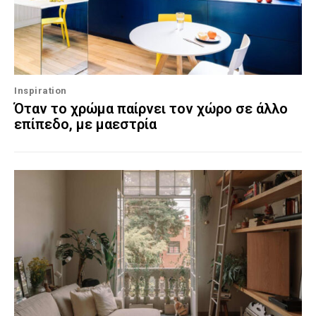
Inspiration
Όταν το χρώμα παίρνει τον χώρο σε άλλο
επίπεδο, με μαεστρία