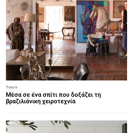
Tours
Μέσα σε ένα σπίτι που δοξάζει τη
βραζιλιάνικη χειροτεχνία