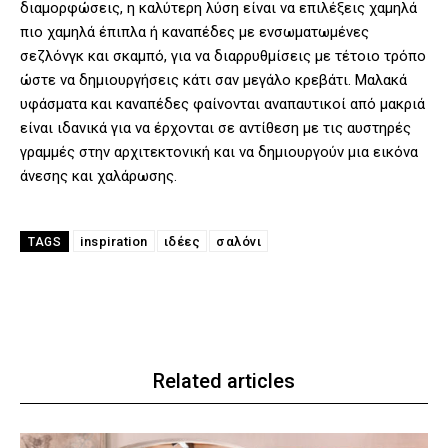
διαμορφώσεις, η καλύτερη λύση είναι να επιλέξεις χαμηλά
πιο χαμηλά έπιπλα ή καναπέδες με ενσωματωμένες
σεζλόνγκ και σκαμπό, για να διαρρυθμίσεις με τέτοιο τρόπο
ώστε να δημιουργήσεις κάτι σαν μεγάλο κρεβάτι. Μαλακά
υφάσματα και καναπέδες φαίνονται αναπαυτικοί από μακριά
είναι ιδανικά για να έρχονται σε αντίθεση με τις αυστηρές
γραμμές στην αρχιτεκτονική και να δημιουργούν μια εικόνα
άνεσης και χαλάρωσης.
inspiration
ιδέες
σαλόνι
TAGS
Related articles