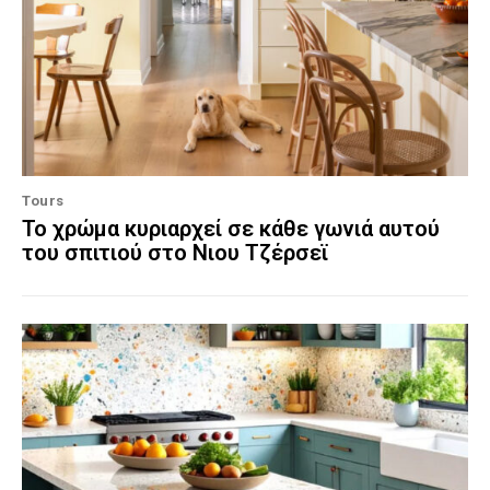
Tours
Το χρώμα κυριαρχεί σε κάθε γωνιά αυτού
του σπιτιού στο Νιου Τζέρσεϊ