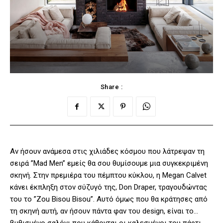
Share :
Αν ήσουν ανάμεσα στις χιλιάδες κόσμου που λάτρεψαν τη
σειρά ”Mad Men” εμείς θα σου θυμίσουμε μια συγκεκριμένη
σκηνή. Στην πρεμιέρα του πέμπτου κύκλου, η Megan Calvet
κάνει έκπληξη στον σύζυγό της, Don Draper, τραγουδώντας
του το ”Zou Bisou Bisou”. Αυτό όμως που θα κράτησες από
τη σκηνή αυτή, αν ήσουν πάντα φαν του design, είναι το…