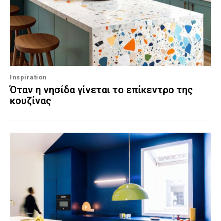
Inspiration
Όταν η νησίδα γίνεται το επίκεντρο της
κουζίνας