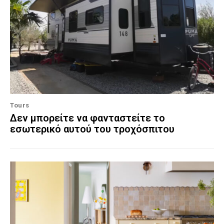
Tours
Δεν μπορείτε να φανταστείτε το
εσωτερικό αυτού του τροχόσπιτου