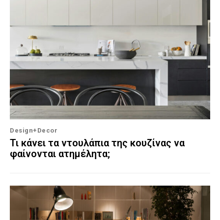
Design+Decor
Τι κάνει τα ντουλάπια της κουζίνας να
φαίνονται ατημέλητα;