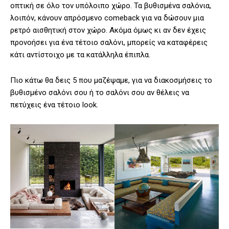
οπτική σε όλο τον υπόλοιπο χώρο. Τα βυθισμένα σαλόνια,
λοιπόν, κάνουν απρόσμενο comeback για να δώσουν μια
ρετρό αισθητική στον χώρο. Ακόμα όμως κι αν δεν έχεις
προνοήσει για ένα τέτοιο σαλόνι, μπορείς να καταφέρεις
κάτι αντίστοιχο με τα κατάλληλα έπιπλα.
Πιο κάτω θα δεις 5 που μαζέψαμε, για να διακοσμήσεις το
βυθισμένο σαλόνι σου ή το σαλόνι σου αν θέλεις να
πετύχεις ένα τέτοιο look.