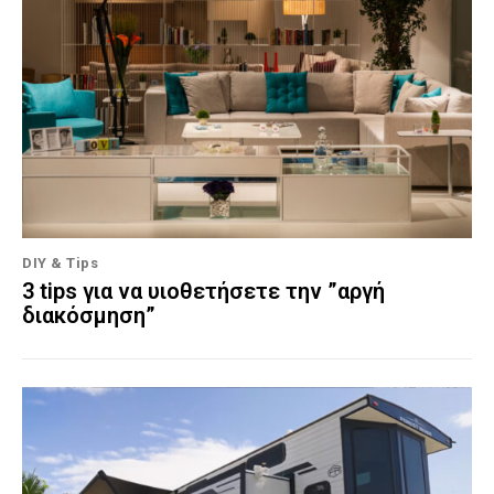
DIY & Tips
3 tips για να υιοθετήσετε την ”αργή
διακόσμηση”