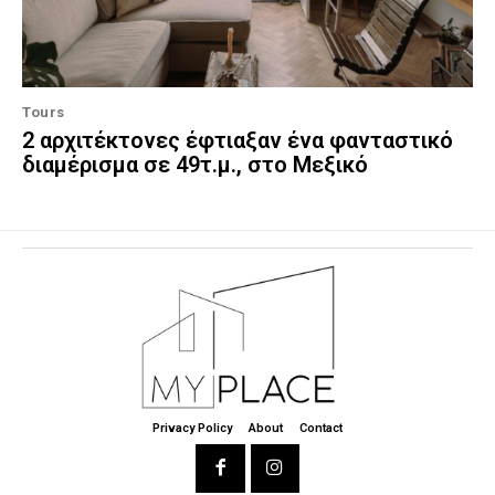
Tours
2 αρχιτέκτονες έφτιαξαν ένα φανταστικό
διαμέρισμα σε 49τ.μ., στο Μεξικό
Privacy Policy
About
Contact