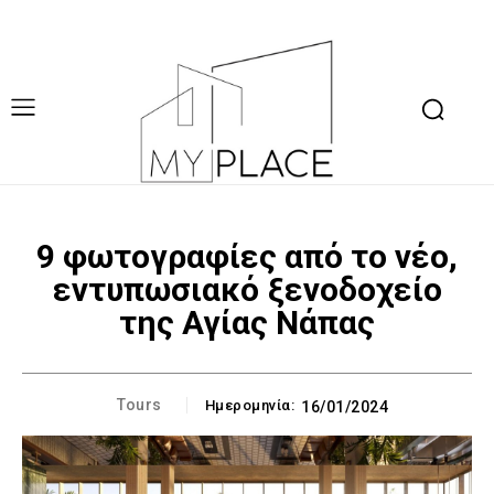
9 φωτογραφίες από το νέο,
εντυπωσιακό ξενοδοχείο
της Αγίας Νάπας
Tours
Ημερομηνία:
16/01/2024