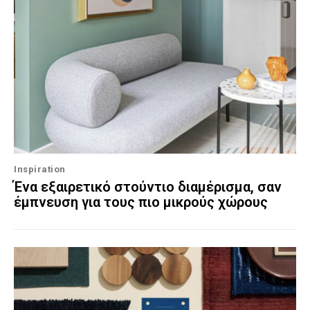
Inspiration
Ένα εξαιρετικό στούντιο διαμέρισμα, σαν
έμπνευση για τους πιο μικρούς χώρους