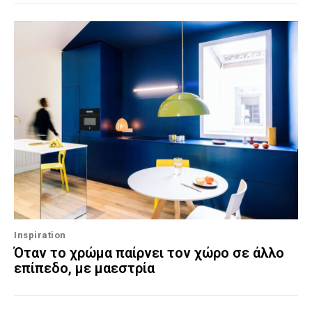
Inspiration
Όταν το χρώμα παίρνει τον χώρο σε άλλο
επίπεδο, με μαεστρία