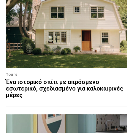
Tours
Ένα ιστορικό σπίτι με απρόσμενο
εσωτερικό, σχεδιασμένο για καλοκαιρινές
μέρες