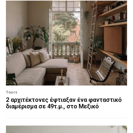
Tours
2 αρχιτέκτονες έφτιαξαν ένα φανταστικό
διαμέρισμα σε 49τ.μ., στο Μεξικό