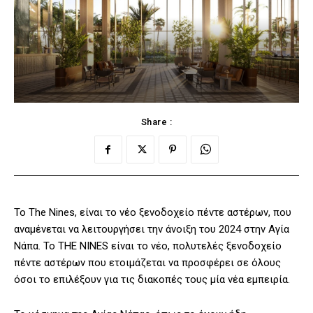
Share :
Το The Nines, είναι το νέο ξενοδοχείο πέντε αστέρων, που
αναμένεται να λειτουργήσει την άνοιξη του 2024 στην Αγία
Νάπα. Το THE NINES είναι το νέο, πολυτελές ξενοδοχείο
πέντε αστέρων που ετοιμάζεται να προσφέρει σε όλους
όσοι το επιλέξουν για τις διακοπές τους μία νέα εμπειρία.