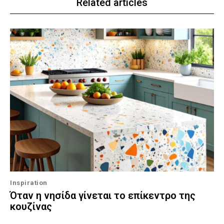
Related articles
Inspiration
Όταν η νησίδα γίνεται το επίκεντρο της
κουζίνας