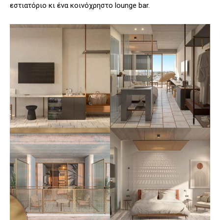
εστιατόριο κι ένα κοινόχρηστο lounge bar.