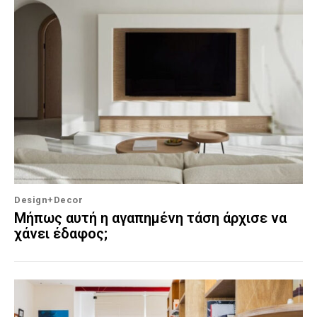
Design+Decor
Μήπως αυτή η αγαπημένη τάση άρχισε να
χάνει έδαφος;