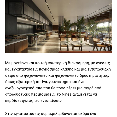
Με μοντέρνα και κομψή εσωτερική διακόσμηση, με ανέσεις
και εγκαταστάσεις παγκόσμιας κλάσης και μια εντυπωσιακή
σειρά από ψυχαγωγικές και ψυχαγωγικές δραστηριότητες,
όπως εξωτερική πισίνα, γυμναστήριο και ένα
αναζωογονητικό σπα που θα προσφέρει μια σειρά από
απολαυστικές περιποιήσεις, το Nines αναμένεται να
κερδίσει φέτος τις εντυπώσεις.
Στις εγκαταστάσεις συμπεριλαμβάνονται ακόμα ένα