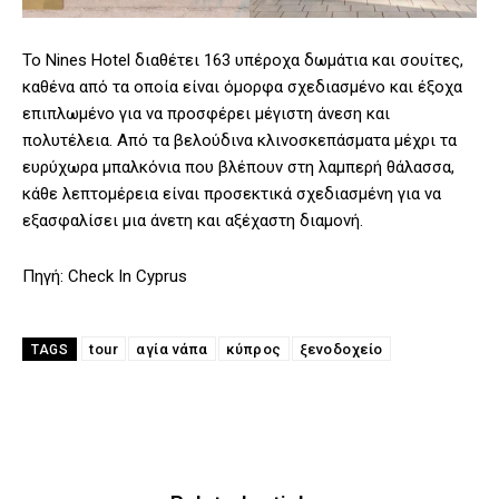
Το Nines Hotel διαθέτει 163 υπέροχα δωμάτια και σουίτες,
καθένα από τα οποία είναι όμορφα σχεδιασμένο και έξοχα
επιπλωμένο για να προσφέρει μέγιστη άνεση και
πολυτέλεια. Από τα βελούδινα κλινοσκεπάσματα μέχρι τα
ευρύχωρα μπαλκόνια που βλέπουν στη λαμπερή θάλασσα,
κάθε λεπτομέρεια είναι προσεκτικά σχεδιασμένη για να
εξασφαλίσει μια άνετη και αξέχαστη διαμονή.
Πηγή: Check In Cyprus
tour
αγία νάπα
κύπρος
ξενοδοχείο
TAGS