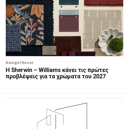
Design+Decor
Η Sherwin – Williams κάνει τις πρώτες
προβλέψεις για τα χρώματα του 2027