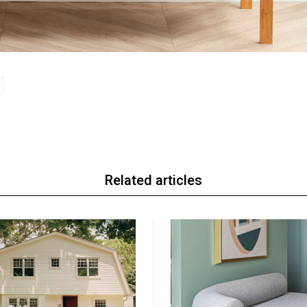
Related articles