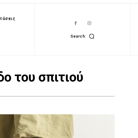
τάσεις
Search:
δο του σπιτιού