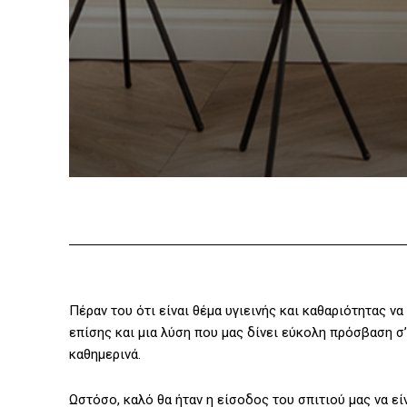
Πέραν του ότι είναι θέμα υγιεινής και καθαριότητας ν
επίσης και μια λύση που μας δίνει εύκολη πρόσβαση σ
καθημερινά.
Ωστόσο, καλό θα ήταν η είσοδος του σπιτιού μας να εί