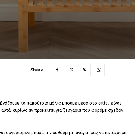
Share :
α βγάζουμε τα παπούτσια μόλις μπούμε μέσα στο σπίτι, είναι
’ αυτά, κυρίως αν πρόκειται για ζευγάρια που φοράμε σχεδόν
ναι συγυρισμένη, παρά την αυθόρμητη ανάγκη μας να πετάξουμε