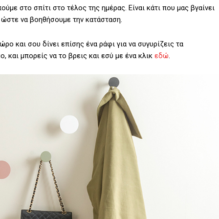
ούμε στο σπίτι στο τέλος της ημέρας. Είναι κάτι που μας βγαίνει
 ώστε να βοηθήσουμε την κατάσταση.
ώρο και σου δίνει επίσης ένα ράφι για να συγυρίζεις τα
, και μπορείς να το βρεις και εσύ με ένα κλικ
εδώ
.