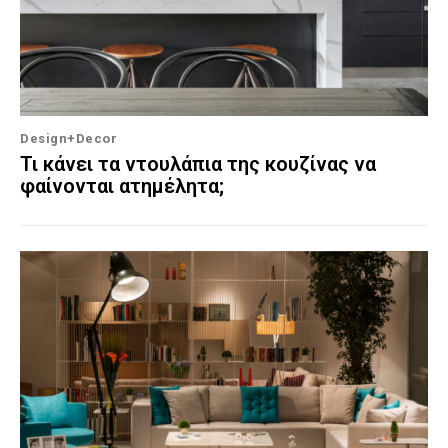
Design+Decor
Τι κάνει τα ντουλάπια της κουζίνας να
φαίνονται ατημέλητα;