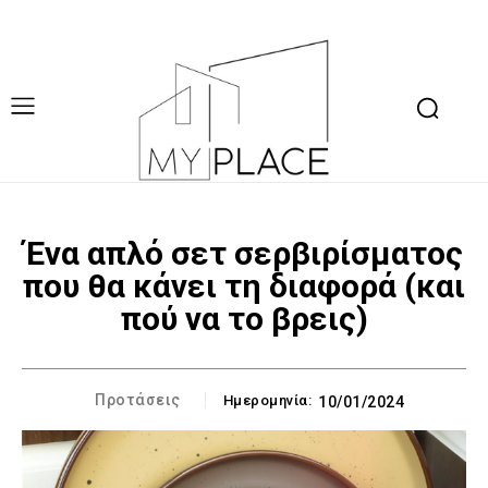
Ένα απλό σετ σερβιρίσματος
που θα κάνει τη διαφορά (και
πού να το βρεις)
Προτάσεις
Ημερομηνία:
10/01/2024