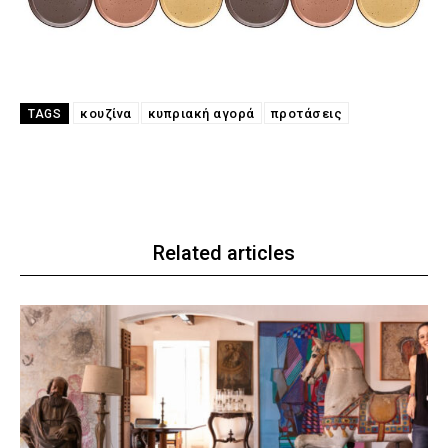
κουζίνα
κυπριακή αγορά
προτάσεις
TAGS
Related articles