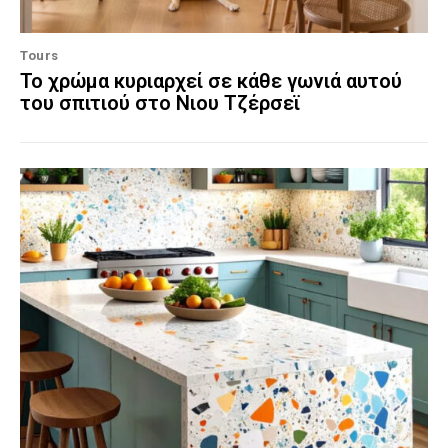
Tours
Το χρώμα κυριαρχεί σε κάθε γωνιά αυτού
του σπιτιού στο Νιου Τζέρσεϊ