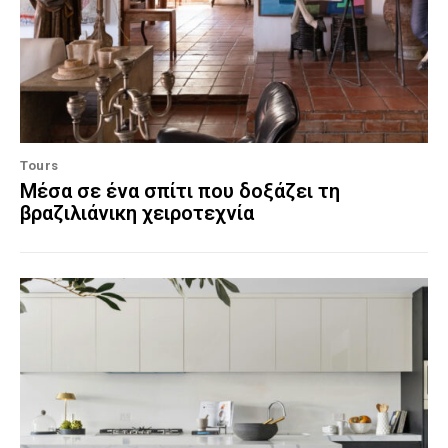
Tours
Μέσα σε ένα σπίτι που δοξάζει τη
βραζιλιάνικη χειροτεχνία