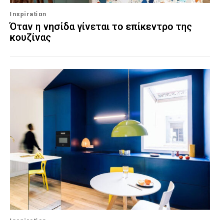
Inspiration
Όταν η νησίδα γίνεται το επίκεντρο της
κουζίνας