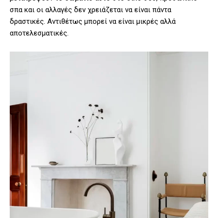
σπα και οι αλλαγές δεν χρειάζεται να είναι πάντα
δραστικές. Αντιθέτως μπορεί να είναι μικρές αλλά
αποτελεσματικές.