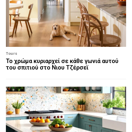
Tours
Το χρώμα κυριαρχεί σε κάθε γωνιά αυτού
του σπιτιού στο Νιου Τζέρσεϊ