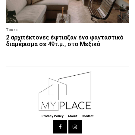
Tours
2 αρχιτέκτονες έφτιαξαν ένα φανταστικό
διαμέρισμα σε 49τ.μ., στο Μεξικό
Privacy Policy
About
Contact