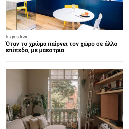
Inspiration
Όταν το χρώμα παίρνει τον χώρο σε άλλο
επίπεδο, με μαεστρία