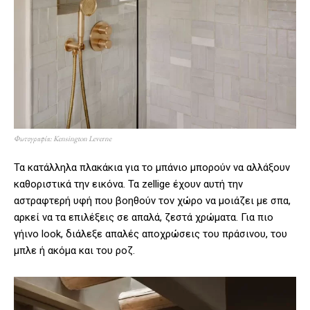
Φωτογραφία: Kensington Leverne
Τα κατάλληλα πλακάκια για το μπάνιο μπορούν να αλλάξουν
καθοριστικά την εικόνα. Τα zellige έχουν αυτή την
αστραφτερή υφή που βοηθούν τον χώρο να μοιάζει με σπα,
αρκεί να τα επιλέξεις σε απαλά, ζεστά χρώματα. Για πιο
γήινο look, διάλεξε απαλές αποχρώσεις του πράσινου, του
μπλε ή ακόμα και του ροζ.