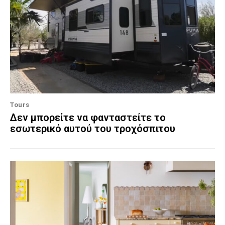
Tours
Δεν μπορείτε να φανταστείτε το
εσωτερικό αυτού του τροχόσπιτου