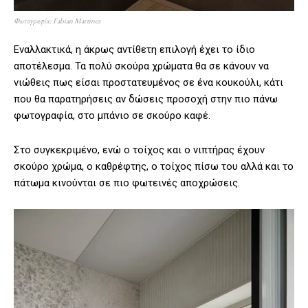
Φωτογραφία: Fabian Martinez
Εναλλακτικά, η άκρως αντίθετη επιλογή έχει το ίδιο
αποτέλεσμα. Τα πολύ σκούρα χρώματα θα σε κάνουν να
νιώθεις πως είσαι προστατευμένος σε ένα κουκούλι, κάτι
που θα παρατηρήσεις αν δώσεις προσοχή στην πιο πάνω
φωτογραφία, στο μπάνιο σε σκούρο καφέ.
Στο συγκεκριμένο, ενώ ο τοίχος και ο νιπτήρας έχουν
σκούρο χρώμα, ο καθρέφτης, ο τοίχος πίσω του αλλά και το
πάτωμα κινούνται σε πιο φωτεινές αποχρώσεις.