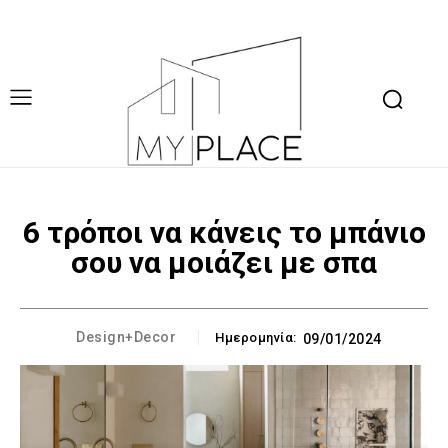
6 τρόποι να κάνεις το μπάνιο
σου να μοιάζει με σπα
Design+Decor
Ημερομηνία:
09/01/2024