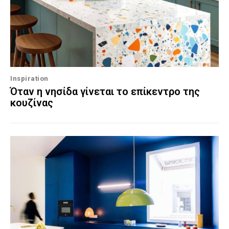
Inspiration
Όταν η νησίδα γίνεται το επίκεντρο της
κουζίνας