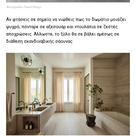
Φωτογραφία: Faucet Design
Αν φτάσεις σε σημείο να νιώθεις πως το δωμάτιο μοιάζει
ψυχρό, πόνταρε σε αξεσουάρ και ντουλάπια σε ζεστές
αποχρώσεις. Άλλωστε, το ξύλο θα σε βάλει αμέσως σε
διάθεση σκανδιναβικής σάουνας