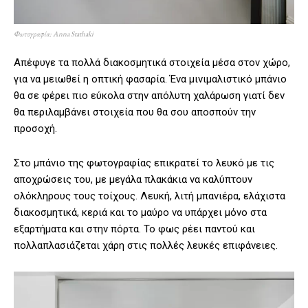
Φωτογραφία: Anna Stathaki
Απέφυγε τα πολλά διακοσμητικά στοιχεία μέσα στον χώρο,
για να μειωθεί η οπτική φασαρία. Ένα μινιμαλιστικό μπάνιο
θα σε φέρει πιο εύκολα στην απόλυτη χαλάρωση γιατί δεν
θα περιλαμβάνει στοιχεία που θα σου αποσπούν την
προσοχή.
Στο μπάνιο της φωτογραφίας επικρατεί το λευκό με τις
αποχρώσεις του, με μεγάλα πλακάκια να καλύπτουν
ολόκληρους τους τοίχους. Λευκή, λιτή μπανιέρα, ελάχιστα
διακοσμητικά, κεριά και το μαύρο να υπάρχει μόνο στα
εξαρτήματα και στην πόρτα. Το φως ρέει παντού και
πολλαπλασιάζεται χάρη στις πολλές λευκές επιφάνειες.