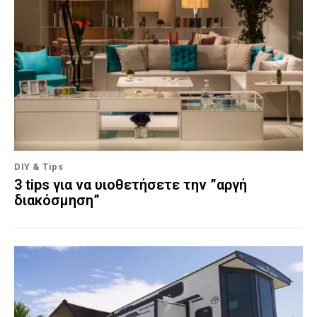
DIY & Tips
3 tips για να υιοθετήσετε την ”αργή
διακόσμηση”