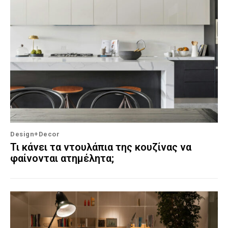
Design+Decor
Τι κάνει τα ντουλάπια της κουζίνας να
φαίνονται ατημέλητα;