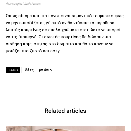
Φωτογραφία: Nicole Franzen
Όπως είπαμε και πιο πάνω, είναι σημαντικό το φυσικό φως
να μην εμποδίζεται, γι’ αυτό αν θα ντύσεις τα παράθυρα
λεπτές κουρτίνες σε απαλά χρώματα έτσι ώστε να μπορεί
να τις διαπερνά. Οι σωστές κουρτίνες θα δώσουν μια
αίσθηση κομψότητας στο δωμάτιο και θα το κάνουν να
μοιάζει πιο ζεστό και cozy.
ιδέες
μπάνιο
TAGS
Related articles