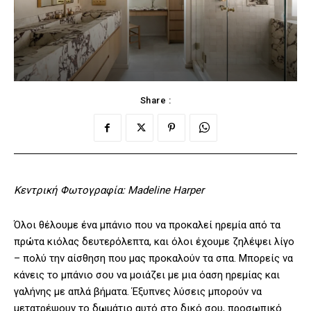
Share :
Κεντρική Φωτογραφία: Madeline Harper
Όλοι θέλουμε ένα μπάνιο που να προκαλεί ηρεμία από τα
πρώτα κιόλας δευτερόλεπτα, και όλοι έχουμε ζηλέψει λίγο
– πολύ την αίσθηση που μας προκαλούν τα σπα. Μπορείς να
κάνεις το μπάνιο σου να μοιάζει με μια όαση ηρεμίας και
γαλήνης με απλά βήματα. Έξυπνες λύσεις μπορούν να
μετατρέψουν το δωμάτιο αυτό στο δικό σου, προσωπικό