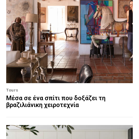
Tours
Μέσα σε ένα σπίτι που δοξάζει τη
βραζιλιάνικη χειροτεχνία