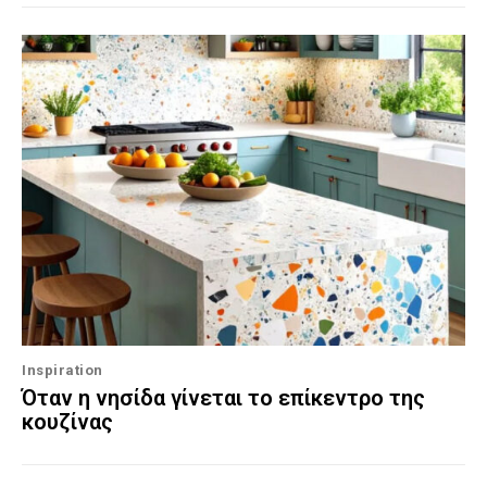
Inspiration
Όταν η νησίδα γίνεται το επίκεντρο της
κουζίνας