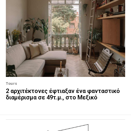
Tours
2 αρχιτέκτονες έφτιαξαν ένα φανταστικό
διαμέρισμα σε 49τ.μ., στο Μεξικό