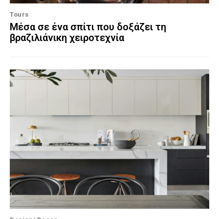
Tours
Μέσα σε ένα σπίτι που δοξάζει τη
βραζιλιάνικη χειροτεχνία