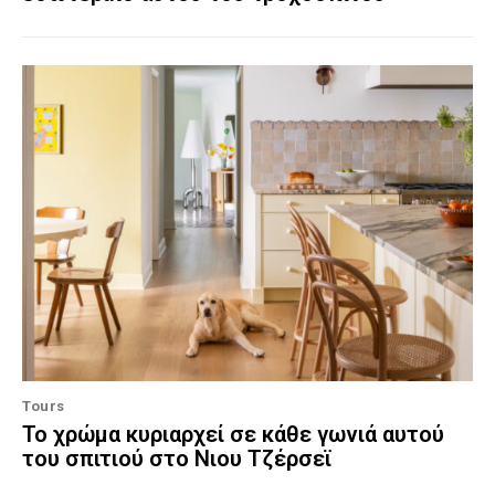
Tours
Το χρώμα κυριαρχεί σε κάθε γωνιά αυτού
του σπιτιού στο Νιου Τζέρσεϊ