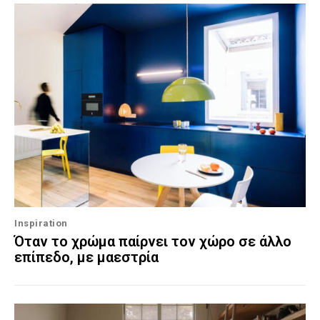
Inspiration
Όταν το χρώμα παίρνει τον χώρο σε άλλο
επίπεδο, με μαεστρία