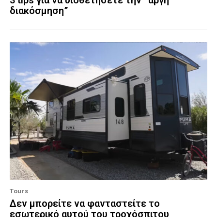
διακόσμηση”
Tours
Δεν μπορείτε να φανταστείτε το
εσωτερικό αυτού του τροχόσπιτου