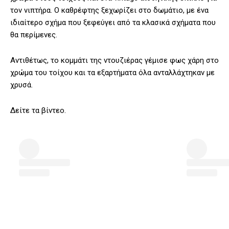
τον νιπτήρα. Ο καθρέφτης ξεχωρίζει στο δωμάτιο, με ένα
ιδιαίτερο σχήμα που ξεφεύγει από τα κλασικά σχήματα που
θα περίμενες.
Αντιθέτως, το κομμάτι της ντουζιέρας γέμισε φως χάρη στο
χρώμα του τοίχου και τα εξαρτήματα όλα ανταλλάχτηκαν με
χρυσά.
Δείτε τα βίντεο.