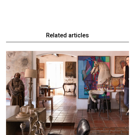
Related articles