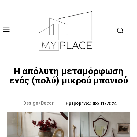
Η απόλυτη μεταμόρφωση
ενός (πολύ) μικρού μπανιού
Design+Decor
Ημερομηνία:
08/01/2024