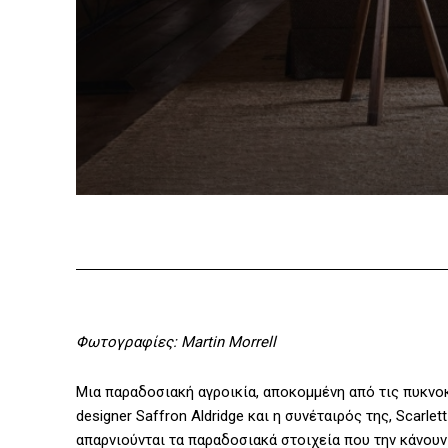
Φωτογραφίες: Martin Morrell
Μια παραδοσιακή αγροικία, αποκομμένη από τις πυκνοκα
designer Saffron Aldridge και η συνέταιρός της, Scarle
απαρνιούνται τα παραδοσιακά στοιχεία που την κάνουν