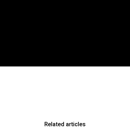
Related articles