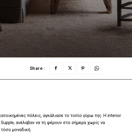
Share :
τοικημένες πόλεις, αγκάλιασε το τοπίο γύρω της. Η interior
tt Supple, ανέλαβαν να τη φέρουν στο σήμερα χωρίς να
 τόσο μοναδική.