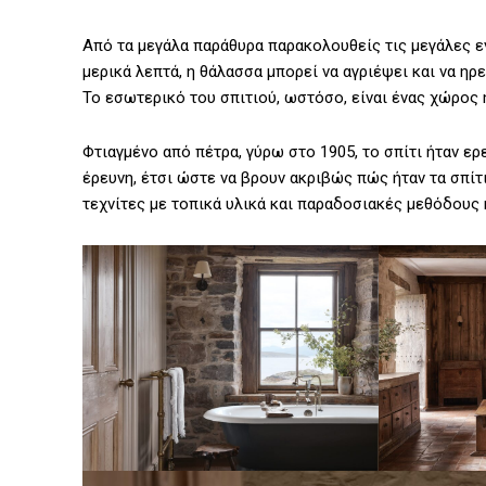
Από τα μεγάλα παράθυρα παρακολουθείς τις μεγάλες εν
μερικά λεπτά, η θάλασσα μπορεί να αγριέψει και να ηρε
Το εσωτερικό του σπιτιού, ωστόσο, είναι ένας χώρος 
Φτιαγμένο από πέτρα, γύρω στο 1905, το σπίτι ήταν ε
έρευνη, έτσι ώστε να βρουν ακριβώς πώς ήταν τα σπίτ
τεχνίτες με τοπικά υλικά και παραδοσιακές μεθόδους 