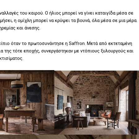
αλλαγές του καιρού. Ο ήλιος μπορεί να γίνει καταιγίδα μέσα σε
μήσει, η ομίχλη μπορεί να κρύψει τα βουνά, όλα μέσα σε μια μέρα.
ηρεμίας και άνεσης.
ρείπιο όταν το πρωτοσυνάντησε η Saffron. Μετά από εκτεταμένη
ια της τότε εποχής, συνεργάστηκαν με ντόπιους ξυλουργούς και
κτισίματος.