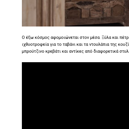
Ο έξω κόσμος αφομοιώνεται στον μέσα. Ξύλα και πέτρ
ιχθυοτροφεία για το ταβάνι και τα ντουλάπια της κουζ
μπρούτζινο κρεβάτι και αντίκες από διαφορετικά στυ