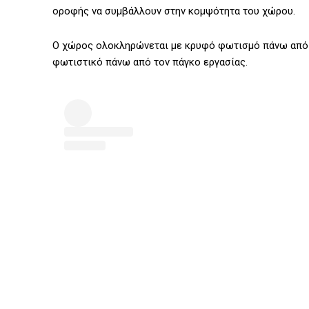
οροφής να συμβάλλουν στην κομψότητα του χώρου.
Ο χώρος ολοκληρώνεται με κρυφό φωτισμό πάνω από τ
φωτιστικό πάνω από τον πάγκο εργασίας.