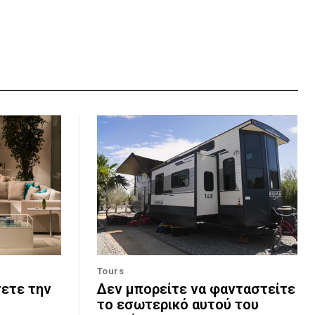
Tours
σετε την
Δεν μπορείτε να φανταστείτε
το εσωτερικό αυτού του