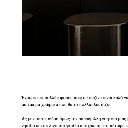
Έχουμε πει πολλές φορές πως η κουζίνα είναι καλό να
με ζωηρά χρώματα που θα το πολλαπλασιάζει.
Ας μην υποτιμούμε όμως την απαράμιλλη γοητεία μιας 
νησίδα και σε λίγο πιο γκρίζα απόχρωση στο πάτωμα κ