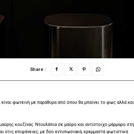
Share :
 είναι φωτεινή με παράθυρα από όπου θα μπαίνει το φως αλλά και
μαύρης κουζίνας. Ντουλάπια σε μαύρο και αντίστοιχο μάρμαρο στη
αι στις επιφάνειες, με δύο εντυπωσιακά, κρεμμαστά φωτιστικά