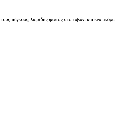
ους πάγκους, λωρίδες φωτός στο ταβάνι και ένα ακόμα