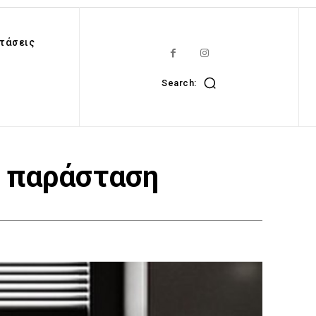
τάσεις
Search:
ν παράσταση