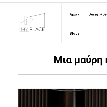
Αρχική
Design+De
Blogs
Μια μαύρη 