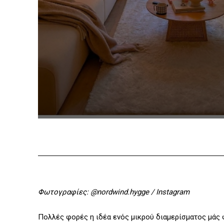
Φωτογραφίες: @nordwind.hygge / Instagram
Πολλές φορές η ιδέα ενός μικρού διαμερίσματος μάς 