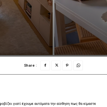
Share :
φοβίζει γιατί έχουμε αυτόματα την αίσθηση πως θα είμαστε