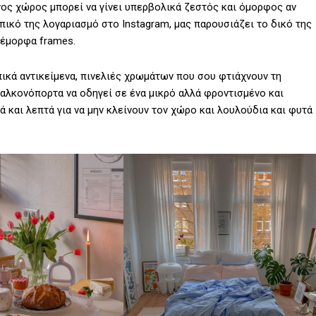
νος χώρος μπορεί να γίνει υπερβολικά ζεστός και όμορφος αν
ικό της λογαριασμό στο Instagram, μας παρουσιάζει το δικό της
νέμορφα frames.
πικά αντικείμενα, πινελιές χρωμάτων που σου φτιάχνουν τη
παλκονόπορτα να οδηγεί σε ένα μικρό αλλά φροντισμένο και
ά και λεπτά για να μην κλείνουν τον χώρο και λουλούδια και φυτά