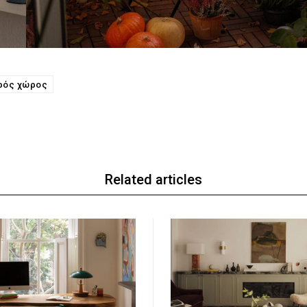
ρός χώρος
Related articles