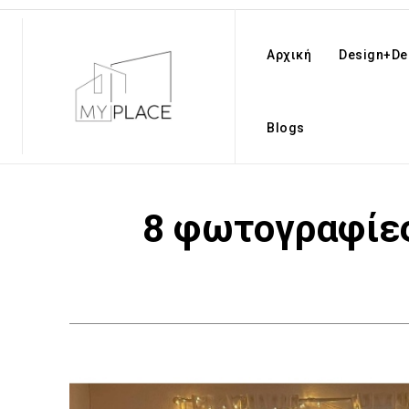
Αρχική
Design+De
Blogs
8 φωτογραφίες