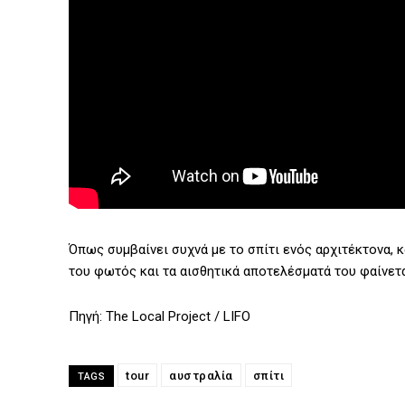
Όπως συμβαίνει συχνά με το σπίτι ενός αρχιτέκτονα, κ
του φωτός και τα αισθητικά αποτελέσματά του φαίνετ
Πηγή: The Local Project / LIFO
tour
αυστραλία
σπίτι
TAGS