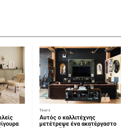
Tours
ιλείς
Αυτός ο καλλιτέχνης
σίγουρα
μετέτρεψε ένα ακατέργαστο