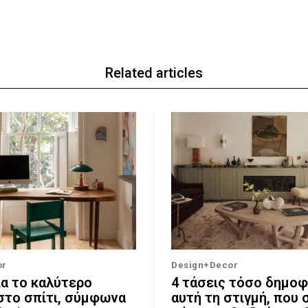
Related articles
or
Design+Decor
ια το καλύτερο
4 τάσεις τόσο δημοφ
στο σπίτι, σύμφωνα
αυτή τη στιγμή, που 