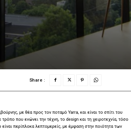
Share :
ούρνης, με θέα προς τον ποταμό Yarra, και είναι το σπίτι του
 τρόπο που ενώνει την τέχνη, το design και τη χειροτεχνία, τόσο
υ είναι περίπλοκα λεπτομερείς, με έμφαση στην ποιότητα των