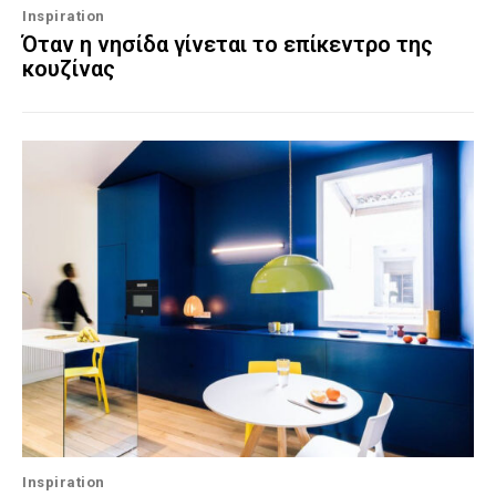
Inspiration
Όταν η νησίδα γίνεται το επίκεντρο της
κουζίνας
Inspiration