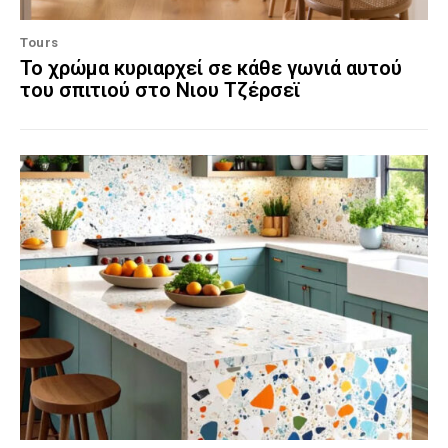
Tours
Το χρώμα κυριαρχεί σε κάθε γωνιά αυτού
του σπιτιού στο Νιου Τζέρσεϊ