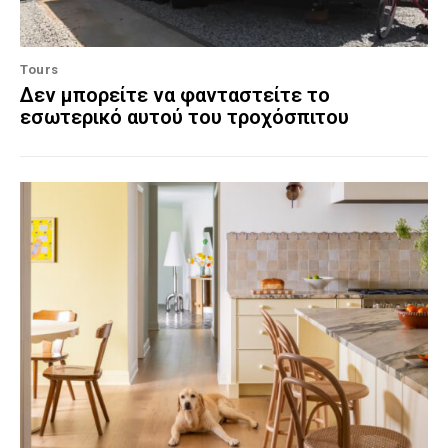
Tours
Δεν μπορείτε να φανταστείτε το
εσωτερικό αυτού του τροχόσπιτου