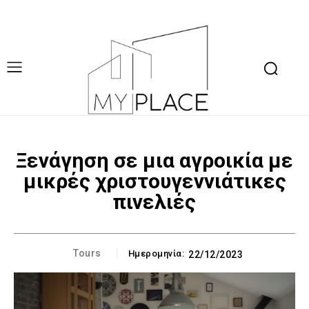
Ξενάγηση σε μια αγροικία με
μικρές χριστουγεννιάτικες
πινελιές
Tours
Ημερομηνία:
22/12/2023