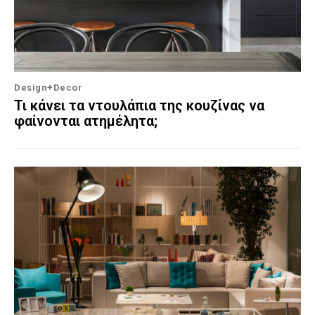
Design+Decor
Τι κάνει τα ντουλάπια της κουζίνας να
φαίνονται ατημέλητα;