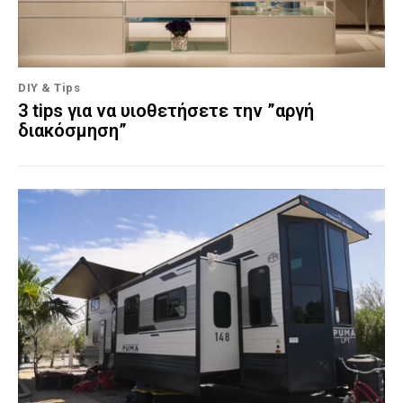
DIY & Tips
3 tips για να υιοθετήσετε την ”αργή
διακόσμηση”