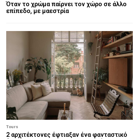
Όταν το χρώμα παίρνει τον χώρο σε άλλο
επίπεδο, με μαεστρία
Tours
2 αρχιτέκτονες έφτιαξαν ένα φανταστικό