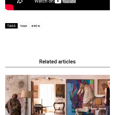
tour
σπίτι
TAGS
Related articles