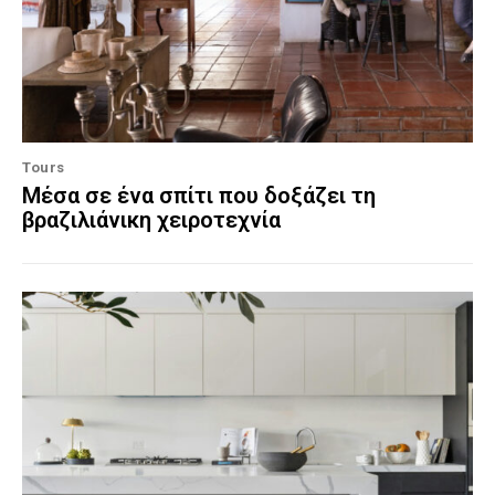
Tours
Μέσα σε ένα σπίτι που δοξάζει τη
βραζιλιάνικη χειροτεχνία