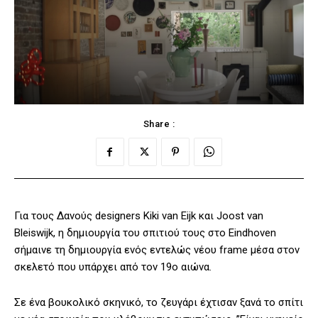
Share :
Για τους Δανούς designers Kiki van Eijk και Joost van
Bleiswijk, η δημιουργία του σπιτιού τους στο Eindhoven
σήμαινε τη δημιουργία ενός εντελώς νέου frame μέσα στον
σκελετό που υπάρχει από τον 19ο αιώνα.
Σε ένα βουκολικό σκηνικό, το ζευγάρι έχτισαν ξανά το σπίτι