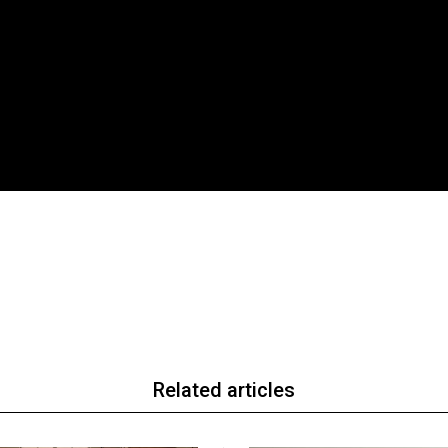
Related articles