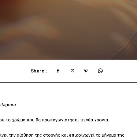
Share :
nstagram
σε το χρώμα που θα πρωταγωνιστήσει τη νέα χρονιά.
νει την αίσθηση της στοργής και επικοινωνεί το μήνυμα της