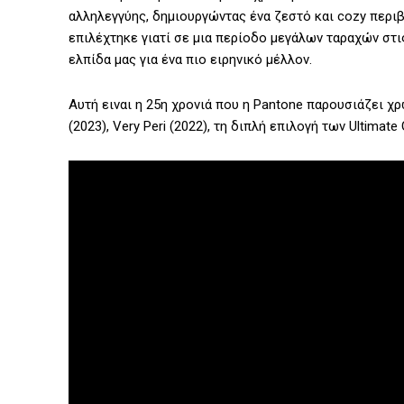
αλληλεγγύης, δημιουργώντας ένα ζεστό και cozy περιβ
επιλέχτηκε γιατί σε μια περίοδο μεγάλων ταραχών στις
ελπίδα μας για ένα πιο ειρηνικό μέλλον.
Αυτή ειναι η 25η χρονιά που η Pantone παρουσιάζει χρ
(2023), Very Peri (2022), τη διπλή επιλογή των Ultimate G