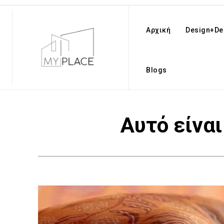
Αρχική
Design+De
Blogs
Αυτό είναι