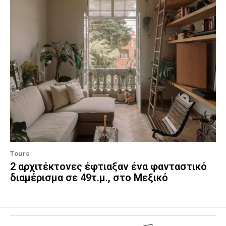
Tours
2 αρχιτέκτονες έφτιαξαν ένα φανταστικό
διαμέρισμα σε 49τ.μ., στο Μεξικό