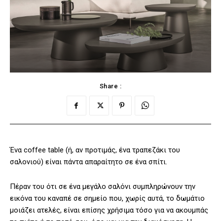
Share :
Ένα coffee table (ή, αν προτιμάς, ένα τραπεζάκι του
σαλονιού) είναι πάντα απαραίτητο σε ένα σπίτι.
Πέραν του ότι σε ένα μεγάλο σαλόνι συμπληρώνουν την
εικόνα του καναπέ σε σημείο που, χωρίς αυτά, το δωμάτιο
μοιάζει ατελές, είναι επίσης χρήσιμα τόσο για να ακουμπάς