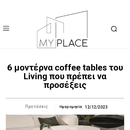
6 μοντέρνα coffee tables του
Living που πρέπει να
προσέξεις
Προτάσεις
Ημερομηνία:
12/12/2023