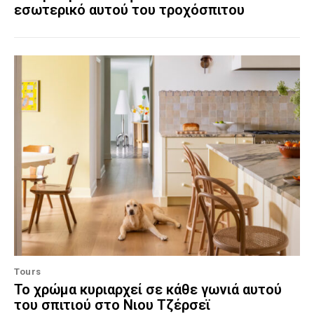
εσωτερικό αυτού του τροχόσπιτου
Tours
Το χρώμα κυριαρχεί σε κάθε γωνιά αυτού
του σπιτιού στο Νιου Τζέρσεϊ