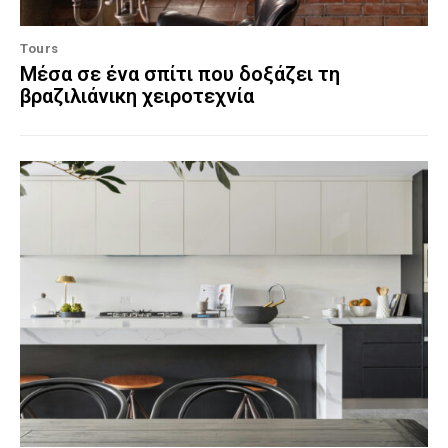
Tours
Μέσα σε ένα σπίτι που δοξάζει τη
βραζιλιάνικη χειροτεχνία