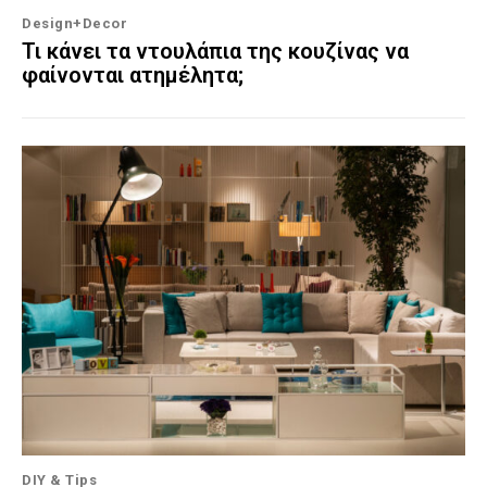
Design+Decor
Τι κάνει τα ντουλάπια της κουζίνας να
φαίνονται ατημέλητα;
DIY & Tips