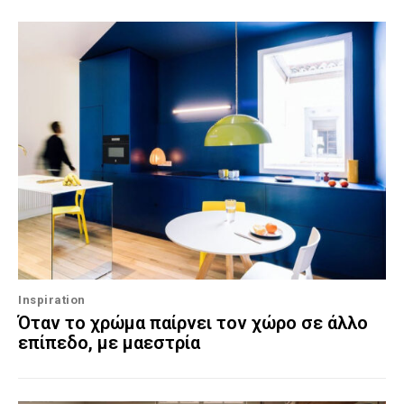
Inspiration
Όταν το χρώμα παίρνει τον χώρο σε άλλο
επίπεδο, με μαεστρία