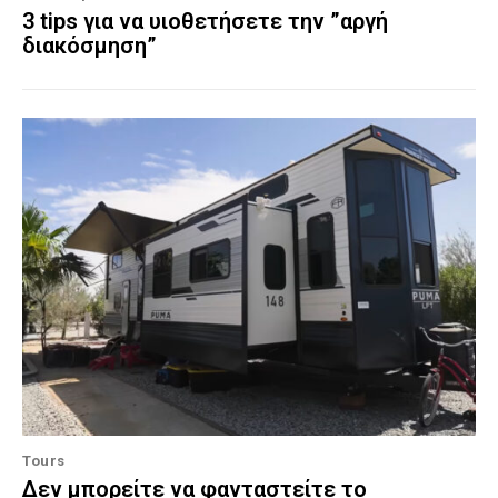
3 tips για να υιοθετήσετε την ”αργή
διακόσμηση”
Tours
Δεν μπορείτε να φανταστείτε το