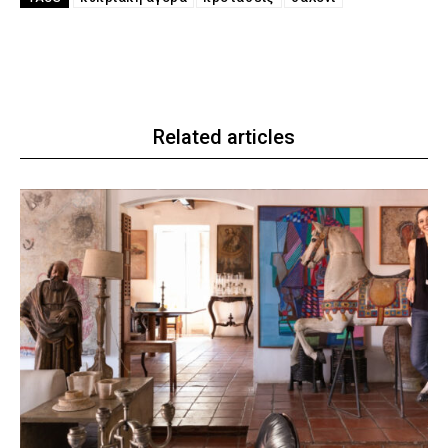
Related articles