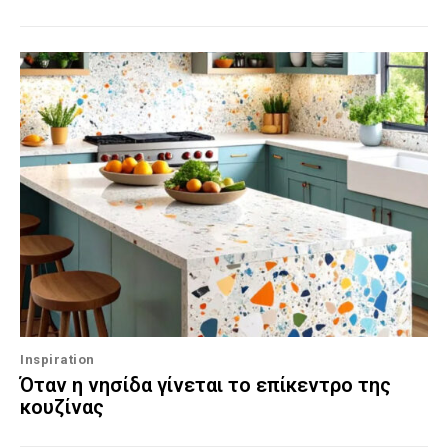
Inspiration
Όταν η νησίδα γίνεται το επίκεντρο της
κουζίνας