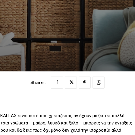
Share :
 KALLAX είναι αυτό που χρειάζεσαι, αν έχουν μαζευτεί πολλά
 τρία χρώματα – μαύρο, λευκό και ξύλο – μπορείς να την εντάξεις
ρου και θα δεις πως όχι μόνο δεν χαλά την ισορροπία αλλά