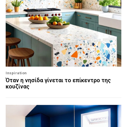
Inspiration
Όταν η νησίδα γίνεται το επίκεντρο της
κουζίνας