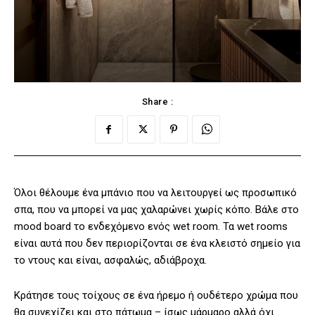
Share :
Όλοι θέλουμε ένα μπάνιο που να λειτουργεί ως προσωπικό
σπα, που να μπορεί να μας χαλαρώνει χωρίς κόπο. Βάλε στο
mood board το ενδεχόμενο ενός wet room. Τα wet rooms
είναι αυτά που δεν περιορίζονται σε ένα κλειστό σημείο για
το ντους και είναι, ασφαλώς, αδιάβροχα.
Κράτησε τους τοίχους σε ένα ήρεμο ή ουδέτερο χρώμα που
θα συνεχίζει και στο πάτωμα – ίσως μάρμαρο αλλά όχι