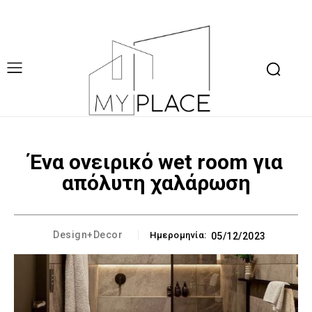
Ένα ονειρικό wet room για
απόλυτη χαλάρωση
Design+Decor
Ημερομηνία:
05/12/2023