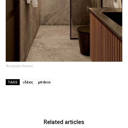
Φωτογραφία: Pinterest
ιδέες
μπάνιο
TAGS
Related articles