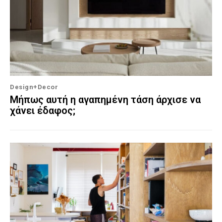
Design+Decor
Μήπως αυτή η αγαπημένη τάση άρχισε να
χάνει έδαφος;