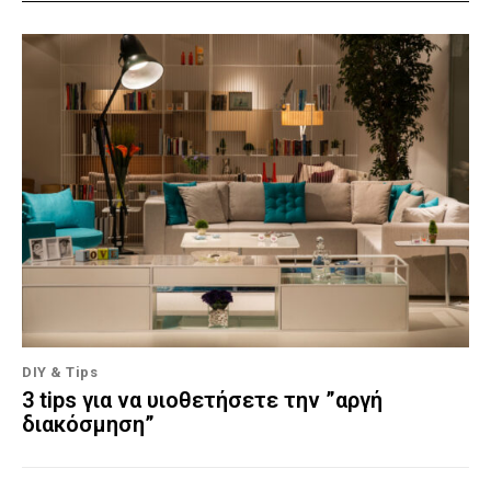
DIY & Tips
3 tips για να υιοθετήσετε την ”αργή
διακόσμηση”