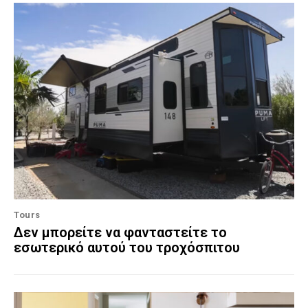
Tours
Δεν μπορείτε να φανταστείτε το
εσωτερικό αυτού του τροχόσπιτου