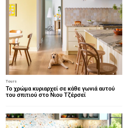
Tours
Το χρώμα κυριαρχεί σε κάθε γωνιά αυτού
του σπιτιού στο Νιου Τζέρσεϊ