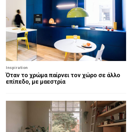
Inspiration
Όταν το χρώμα παίρνει τον χώρο σε άλλο
επίπεδο, με μαεστρία