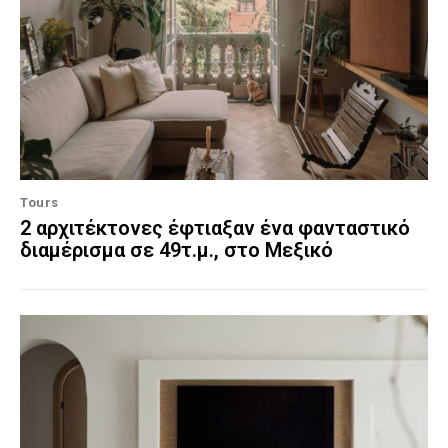
Tours
2 αρχιτέκτονες έφτιαξαν ένα φανταστικό
διαμέρισμα σε 49τ.μ., στο Μεξικό