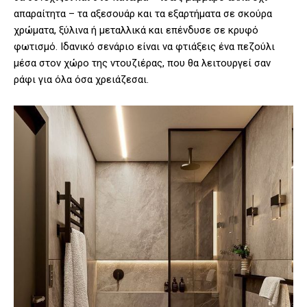
απαραίτητα – τα αξεσουάρ και τα εξαρτήματα σε σκούρα
χρώματα, ξύλινα ή μεταλλικά και επένδυσε σε κρυφό
φωτισμό. Ιδανικό σενάριο είναι να φτιάξεις ένα πεζούλι
μέσα στον χώρο της ντουζιέρας, που θα λειτουργεί σαν
ράφι για όλα όσα χρειάζεσαι.