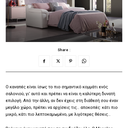
Share :
Ο καναπές είναι ίσως το πιο σημαντικό κομμάτι ενός
σαλονιού, γι’ αυτό και πρέπει να είναι η καλύτερη δυνατή
επιλογή. Από την άλλη, αν δεν έχεις στη διάθεσή σου έναν
μεγάλο χώρο, πρέπει να αρχίσεις τις… αποκοπές: κάτι πιο
μικρό, κάτι πιο λεπτοκαμωμένο, με λιγότερες θέσεις…