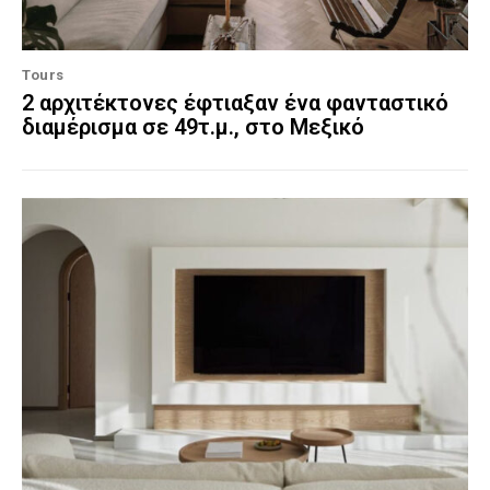
Tours
2 αρχιτέκτονες έφτιαξαν ένα φανταστικό
διαμέρισμα σε 49τ.μ., στο Μεξικό