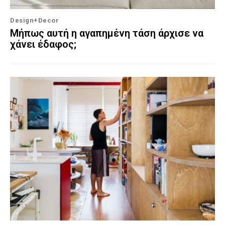
Design+Decor
Μήπως αυτή η αγαπημένη τάση άρχισε να
χάνει έδαφος;