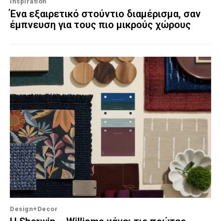
Inspiration
Ένα εξαιρετικό στούντιο διαμέρισμα, σαν
έμπνευση για τους πιο μικρούς χώρους
Design+Decor