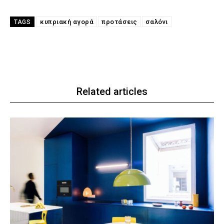
κυπριακή αγορά
προτάσεις
σαλόνι
TAGS
Related articles