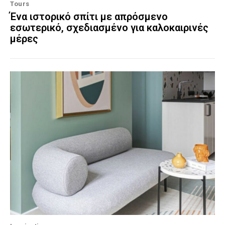
Tours
Ένα ιστορικό σπίτι με απρόσμενο
εσωτερικό, σχεδιασμένο για καλοκαιρινές
μέρες