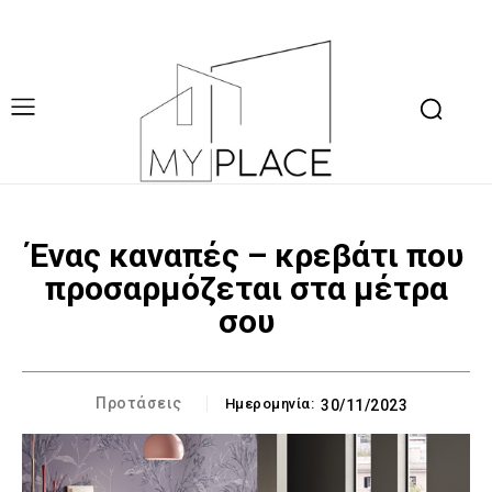
Ένας καναπές – κρεβάτι που
προσαρμόζεται στα μέτρα
σου
Προτάσεις
Ημερομηνία:
30/11/2023