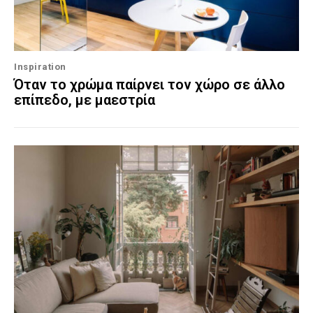
Inspiration
Όταν το χρώμα παίρνει τον χώρο σε άλλο
επίπεδο, με μαεστρία