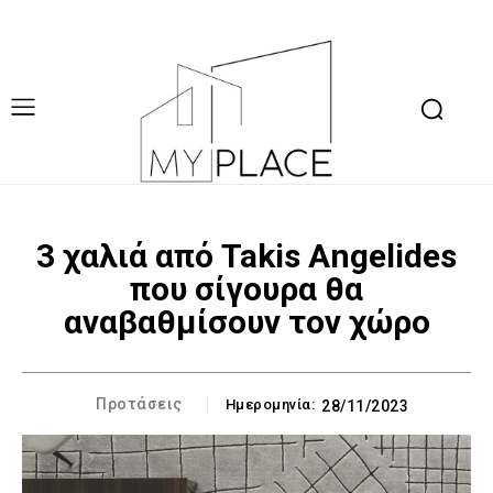
3 χαλιά από Takis Angelides
που σίγουρα θα
αναβαθμίσουν τον χώρο
Προτάσεις
Ημερομηνία:
28/11/2023