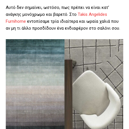
Αυτό δεν σημαίνει, ωστόσο, πως πρέπει να είναι κατ’
ανάγκης μονόχρωμο και βαρετό. Στο
Takis Angelides
Furnihome
εντοπίσαμε τρία ιδιαίτερα και ωραία χαλιά που
αν μη τι άλλο προσδίδουν ένα ενδιαφέρον στο σαλόνι σου.