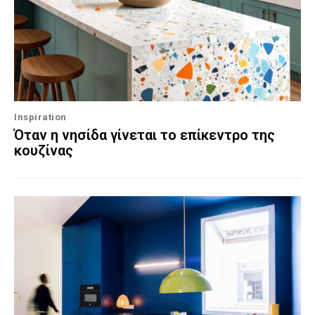
Inspiration
Όταν η νησίδα γίνεται το επίκεντρο της
κουζίνας