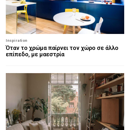
Inspiration
Όταν το χρώμα παίρνει τον χώρο σε άλλο
επίπεδο, με μαεστρία