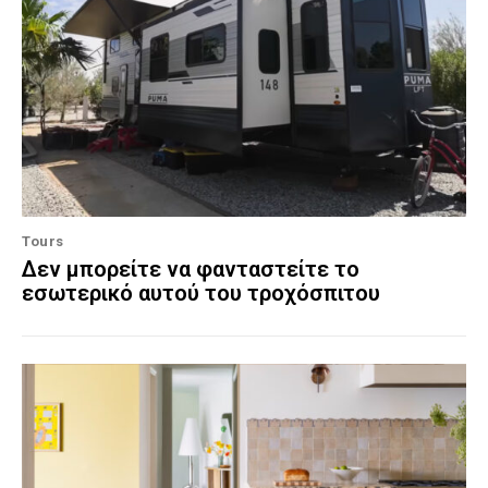
Tours
Δεν μπορείτε να φανταστείτε το
εσωτερικό αυτού του τροχόσπιτου