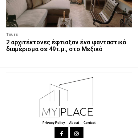
Tours
2 αρχιτέκτονες έφτιαξαν ένα φανταστικό
διαμέρισμα σε 49τ.μ., στο Μεξικό
Privacy Policy
About
Contact