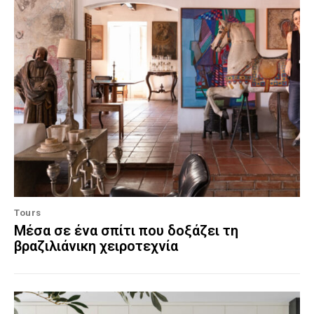
Tours
Μέσα σε ένα σπίτι που δοξάζει τη
βραζιλιάνικη χειροτεχνία