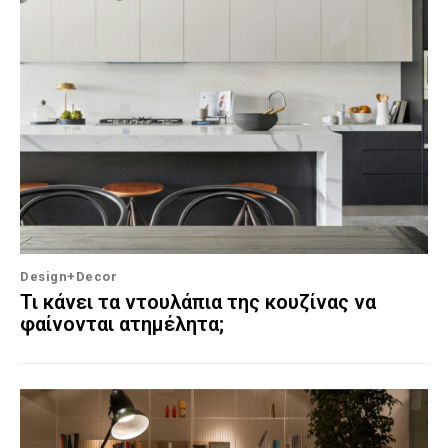
Design+Decor
Τι κάνει τα ντουλάπια της κουζίνας να
φαίνονται ατημέλητα;