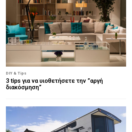
DIY & Tips
3 tips για να υιοθετήσετε την ”αργή
διακόσμηση”