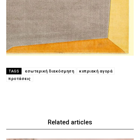
εσωτερική διακόσμηση
κυπριακή αγορά
TAGS
προτάσεις
Related articles