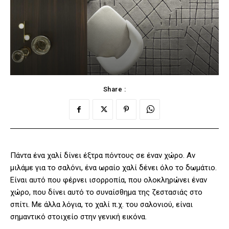
Share :
Πάντα ένα χαλί δίνει έξτρα πόντους σε έναν χώρο. Αν
μιλάμε για το σαλόνι, ένα ωραίο χαλί δένει όλο το δωμάτιο.
Είναι αυτό που φέρνει ισορροπία, που ολοκληρώνει έναν
χώρο, που δίνει αυτό το συναίσθημα της ζεστασιάς στο
σπίτι. Με άλλα λόγια, το χαλί π.χ. του σαλονιού, είναι
σημαντικό στοιχείο στην γενική εικόνα.