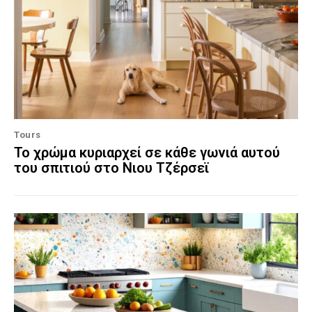
Tours
Το χρώμα κυριαρχεί σε κάθε γωνιά αυτού
του σπιτιού στο Νιου Τζέρσεϊ