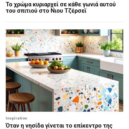
Το χρώμα κυριαρχεί σε κάθε γωνιά αυτού
του σπιτιού στο Νιου Τζέρσεϊ
Inspiration
Όταν η νησίδα γίνεται το επίκεντρο της