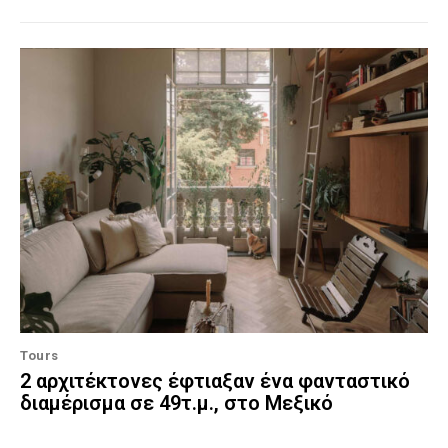
Tours
2 αρχιτέκτονες έφτιαξαν ένα φανταστικό
διαμέρισμα σε 49τ.μ., στο Μεξικό