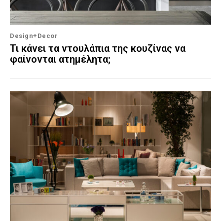
Design+Decor
Τι κάνει τα ντουλάπια της κουζίνας να
φαίνονται ατημέλητα;