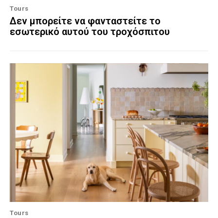
Tours
Δεν μπορείτε να φανταστείτε το
εσωτερικό αυτού του τροχόσπιτου
Tours