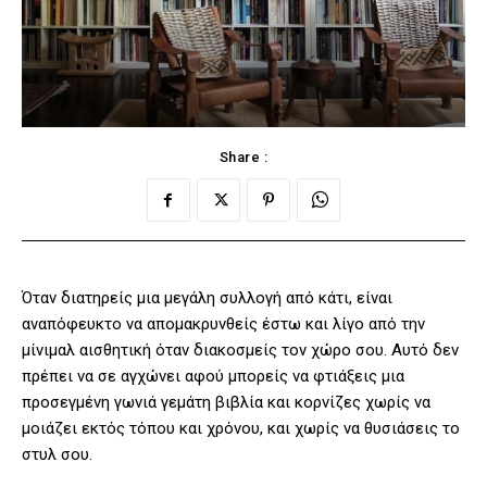
Share :
Όταν διατηρείς μια μεγάλη συλλογή από κάτι, είναι
αναπόφευκτο να απομακρυνθείς έστω και λίγο από την
μίνιμαλ αισθητική όταν διακοσμείς τον χώρο σου. Αυτό δεν
πρέπει να σε αγχώνει αφού μπορείς να φτιάξεις μια
προσεγμένη γωνιά γεμάτη βιβλία και κορνίζες χωρίς να
μοιάζει εκτός τόπου και χρόνου, και χωρίς να θυσιάσεις το
στυλ σου.