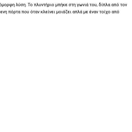
όμορφη λύση. Το πλυντήριο μπήκε στη γωνιά του, δίπλα από τον
μενη πόρτα που όταν κλείνει μοιάζει απλά με έναν τοίχο από