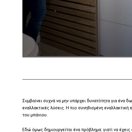
Συμβαίνει συχνά να μην υπάρχει δυνατότητα για ένα δ
εναλλακτικές λύσεις. Η πιο συνηθισμένη εναλλακτική 
του μπάνιου.
Εδώ όμως δημιουργείται ένα πρόβλημα: γιατί να έχεις 