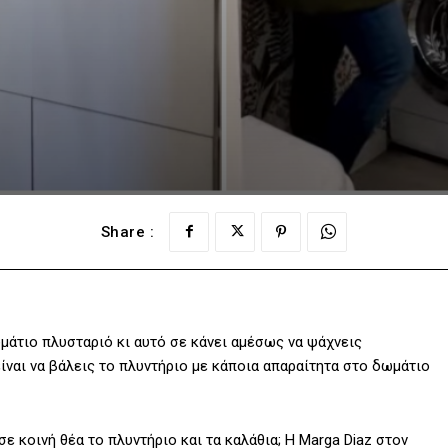
Share :
ωμάτιο πλυσταριό κι αυτό σε κάνει αμέσως να ψάχνεις
είναι να βάλεις το πλυντήριο με κάποια απαραίτητα στο δωμάτιο
σε κοινή θέα το πλυντήριο και τα καλάθια; Η Marga Diaz στον