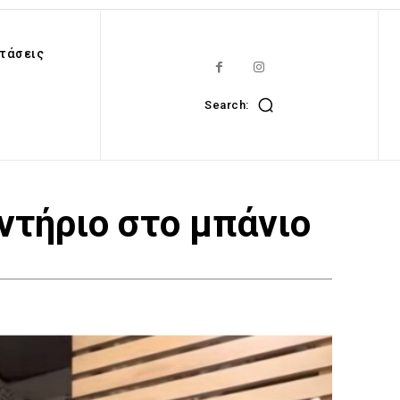
τάσεις
Search:
ντήριο στο μπάνιο