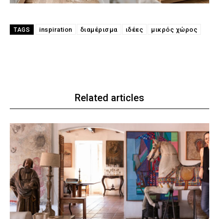
inspiration
διαμέρισμα
ιδέες
μικρός χώρος
TAGS
Related articles