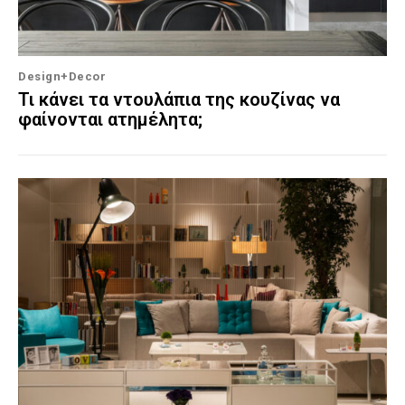
Design+Decor
Τι κάνει τα ντουλάπια της κουζίνας να
φαίνονται ατημέλητα;