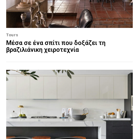
Tours
Μέσα σε ένα σπίτι που δοξάζει τη
βραζιλιάνικη χειροτεχνία