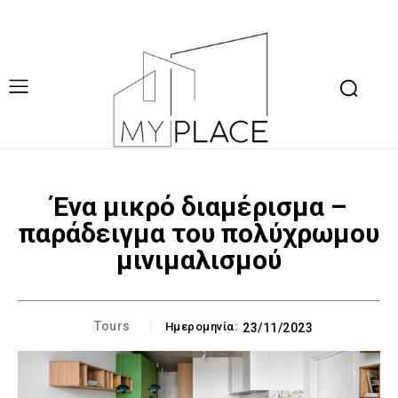
Ένα μικρό διαμέρισμα –
παράδειγμα του πολύχρωμου
μινιμαλισμού
Tours
Ημερομηνία:
23/11/2023