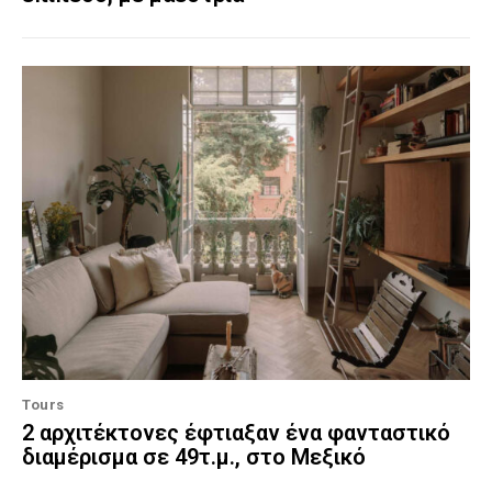
Tours
2 αρχιτέκτονες έφτιαξαν ένα φανταστικό
διαμέρισμα σε 49τ.μ., στο Μεξικό