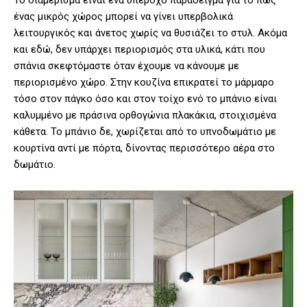
Το διαμέρισμα είναι ένα υπέροχο παράδειγμα για το πώς
ένας μικρός χώρος μπορεί να γίνει υπερβολικά
λειτουργικός και άνετος χωρίς να θυσιάζει το στυλ. Ακόμα
και εδώ, δεν υπάρχει περιορισμός στα υλικά, κάτι που
σπάνια σκεφτόμαστε όταν έχουμε να κάνουμε με
περιορισμένο χώρο. Στην κουζίνα επικρατεί το μάρμαρο
τόσο στον πάγκο όσο και στον τοίχο ενό το μπάνιο είναι
καλυμμένο με πράσινα ορθογώνια πλακάκια, στοιχισμένα
κάθετα. Το μπάνιο δε, χωρίζεται από το υπνοδωμάτιο με
κουρτίνα αντί με πόρτα, δίνοντας περισσότερο αέρα στο
δωμάτιο.