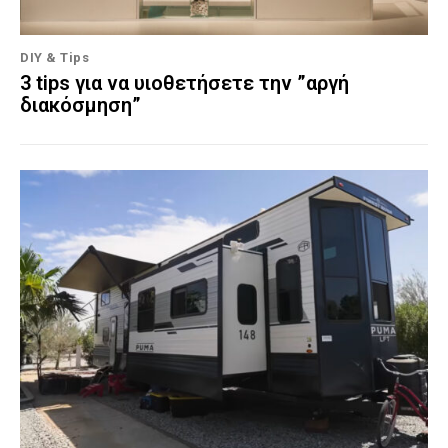
DIY & Tips
3 tips για να υιοθετήσετε την ”αργή
διακόσμηση”