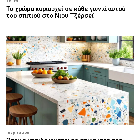
Tours
Το χρώμα κυριαρχεί σε κάθε γωνιά αυτού
του σπιτιού στο Νιου Τζέρσεϊ
Inspiration