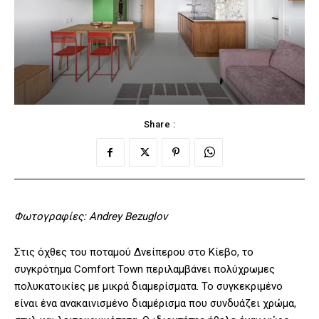
Share :
Φωτογραφίες: Andrey Bezuglov
Στις όχθες του ποταμού Δνείπερου στο Κίεβο, το
συγκρότημα Comfort Town περιλαμβάνει πολύχρωμες
πολυκατοικίες με μικρά διαμερίσματα. Το συγκεκριμένο
είναι ένα ανακαινισμένο διαμέρισμα που συνδυάζει χρώμα,