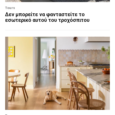
Tours
Δεν μπορείτε να φανταστείτε το
εσωτερικό αυτού του τροχόσπιτου