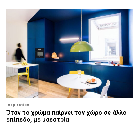
Inspiration
Όταν το χρώμα παίρνει τον χώρο σε άλλο
επίπεδο, με μαεστρία