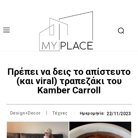
Πρέπει να δεις το απίστευτο
(και viral) τραπεζάκι του
Kamber Carroll
Design+Decor
Τέχνες
Ημερομηνία:
22/11/2023