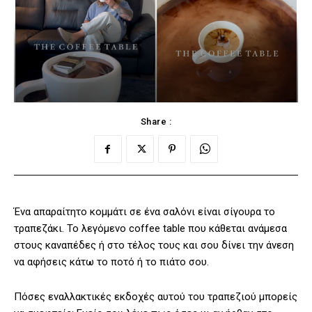
Share :
Ένα απαραίτητο κομμάτι σε ένα σαλόνι είναι σίγουρα το
τραπεζάκι. Το λεγόμενο coffee table που κάθεται ανάμεσα
στους καναπέδες ή στο τέλος τους και σου δίνει την άνεση
να αφήσεις κάτω το ποτό ή το πιάτο σου.
Πόσες εναλλακτικές εκδοχές αυτού του τραπεζιού μπορείς