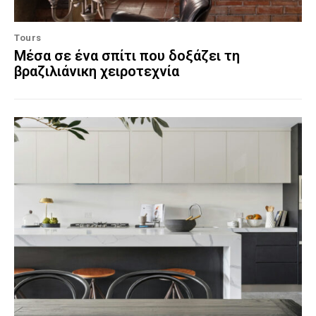
Tours
Μέσα σε ένα σπίτι που δοξάζει τη
βραζιλιάνικη χειροτεχνία