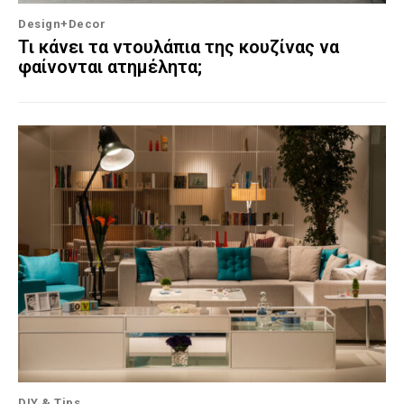
Design+Decor
Τι κάνει τα ντουλάπια της κουζίνας να
φαίνονται ατημέλητα;
DIY & Tips