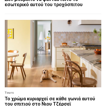
εσωτερικό αυτού του τροχόσπιτου
Tours
Το χρώμα κυριαρχεί σε κάθε γωνιά αυτού
του σπιτιού στο Νιου Τζέρσεϊ