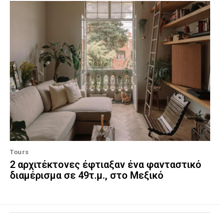
Tours
2 αρχιτέκτονες έφτιαξαν ένα φανταστικό
διαμέρισμα σε 49τ.μ., στο Μεξικό