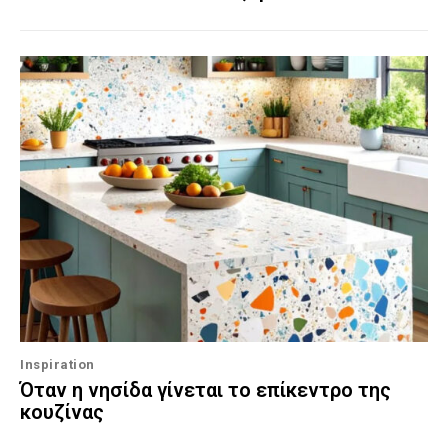
Inspiration
Όταν η νησίδα γίνεται το επίκεντρο της
κουζίνας