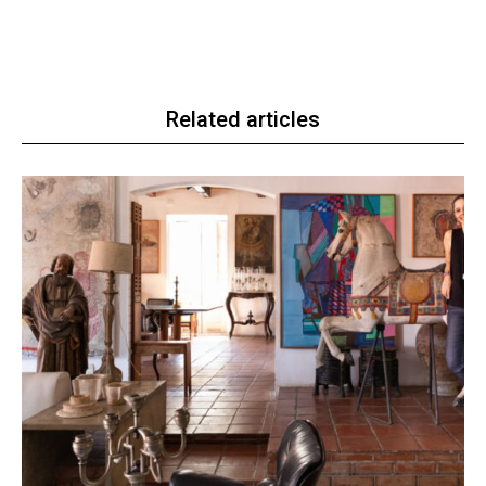
Related articles