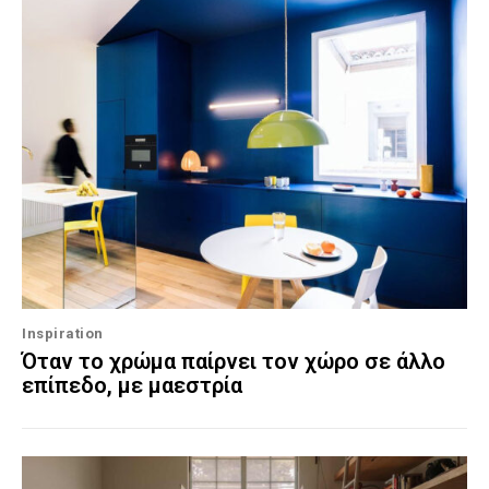
Inspiration
Όταν το χρώμα παίρνει τον χώρο σε άλλο
επίπεδο, με μαεστρία