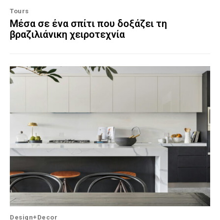
Tours
Μέσα σε ένα σπίτι που δοξάζει τη
βραζιλιάνικη χειροτεχνία
Design+Decor