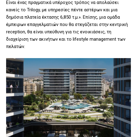
Είναι ένας πραγματικά υπέροχος τρόπος να απολαύσει
κανείς το Trilogy, με υπηρεσίες πέντε αστέρων και μια
δημόσια πλατεία έκτασης 6,850 τ.μ.». Επίσης, μια ομάδα
έμπειρων επαγγελματιών που θα στεγάζεται στην κεντρική
reception, θα είναι υπεύθυνη για τις ενοικιάσεις, τη
διαχείριση των ακινήτων και το lifestyle management των
πελατών.