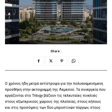
Share :
O χρόνος ήδη μετρά αντίστροφα για την πολυαναμενόμενη
προσθήκη στην ακτογραμμή της Λεμεσού. Τα συνεργεία που
εργάζονται στο Trilogy βάζουν τις τελευταίες πινελιές
στους εξωτερικούς χώρους της πλατείας, στους κήπους
και στις προσόψεις των δύο μπροστινών πύργων, στους