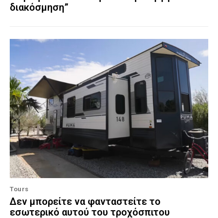
διακόσμηση”
Tours
Δεν μπορείτε να φανταστείτε το
εσωτερικό αυτού του τροχόσπιτου