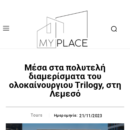
Μέσα στα πολυτελή
διαμερίσματα του
ολοκαίνουργιου Trilogy, στη
Λεμεσό
Tours
Ημερομηνία:
21/11/2023