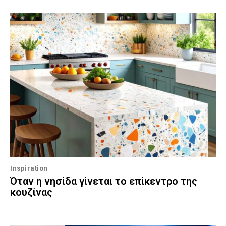
Inspiration
Όταν η νησίδα γίνεται το επίκεντρο της
κουζίνας