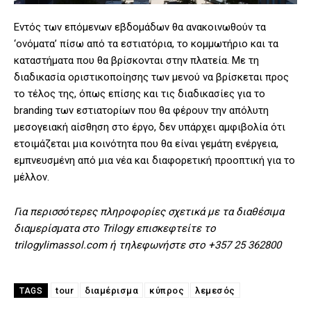
Εντός των επόμενων εβδομάδων θα ανακοινωθούν τα
‘ονόματα’ πίσω από τα εστιατόρια, το κομμωτήριο και τα
καταστήματα που θα βρίσκονται στην πλατεία. Με τη
διαδικασία οριστικοποίησης των μενού να βρίσκεται προς
το τέλος της, όπως επίσης και τις διαδικασίες για το
branding των εστιατορίων που θα φέρουν την απόλυτη
μεσογειακή αίσθηση στο έργο, δεν υπάρχει αμφιβολία ότι
ετοιμάζεται μια κοινότητα που θα είναι γεμάτη ενέργεια,
εμπνευσμένη από μια νέα και διαφορετική προοπτική για το
μέλλον.
Για περισσότερες πληροφορίες σχετικά με τα διαθέσιμα
διαμερίσματα στο Trilogy επισκεφτείτε το
trilogylimassol.com ή τηλεφωνήστε στο +357 25 362800
tour
διαμέρισμα
κύπρος
λεμεσός
TAGS