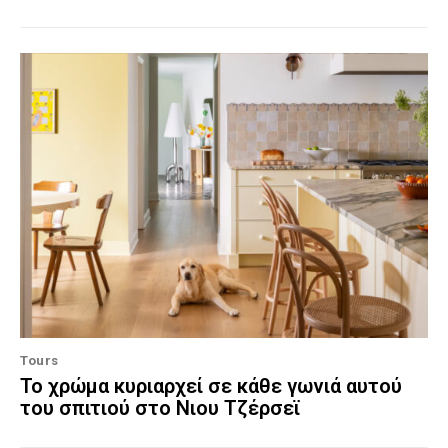
Tours
Το χρώμα κυριαρχεί σε κάθε γωνιά αυτού
του σπιτιού στο Νιου Τζέρσεϊ