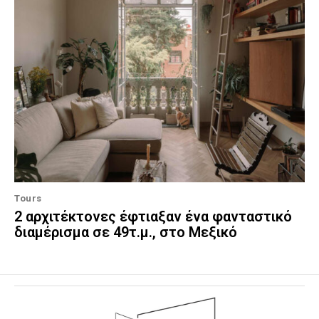
Tours
2 αρχιτέκτονες έφτιαξαν ένα φανταστικό
διαμέρισμα σε 49τ.μ., στο Μεξικό