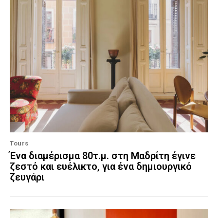
Tours
Ένα διαμέρισμα 80τ.μ. στη Μαδρίτη έγινε
ζεστό και ευέλικτο, για ένα δημιουργικό
ζευγάρι