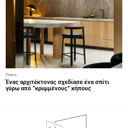
Tours
Ένας αρχιτέκτονας σχεδίασε ένα σπίτι
γύρω από ”κρυμμένους” κήπους