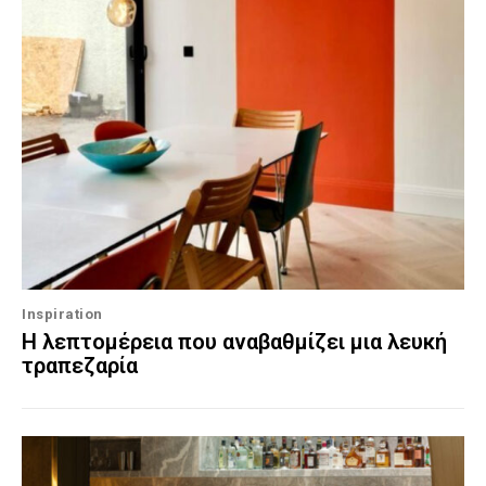
Inspiration
Η λεπτομέρεια που αναβαθμίζει μια λευκή
τραπεζαρία