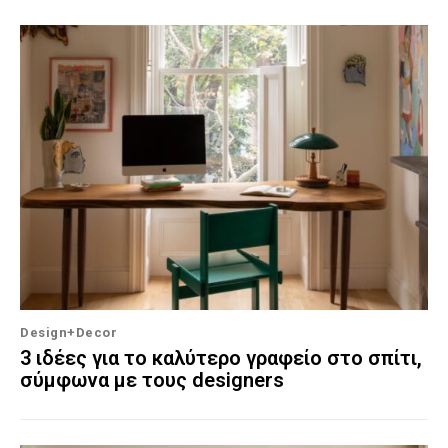
Design+Decor
3 ιδέες για το καλύτερο γραφείο στο σπίτι,
σύμφωνα με τους designers