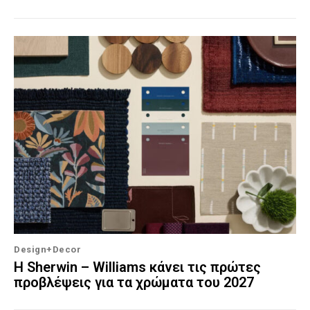
Design+Decor
Η Sherwin – Williams κάνει τις πρώτες
προβλέψεις για τα χρώματα του 2027