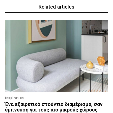
Related articles
Inspiration
Ένα εξαιρετικό στούντιο διαμέρισμα, σαν
έμπνευση για τους πιο μικρούς χώρους