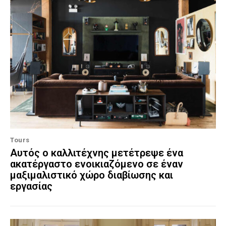
Tours
Αυτός ο καλλιτέχνης μετέτρεψε ένα
ακατέργαστο ενοικιαζόμενο σε έναν
μαξιμαλιστικό χώρο διαβίωσης και
εργασίας