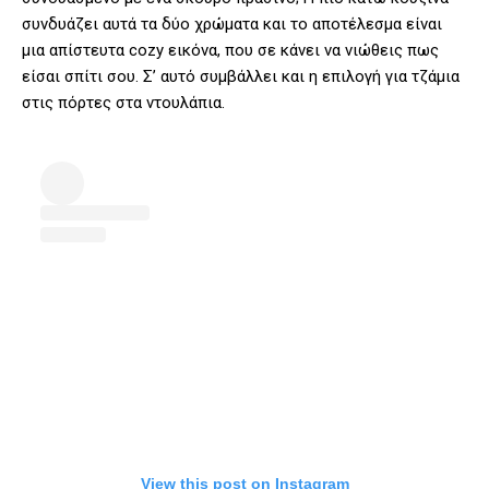
συνδυάζει αυτά τα δύο χρώματα και το αποτέλεσμα είναι
μια απίστευτα cozy εικόνα, που σε κάνει να νιώθεις πως
είσαι σπίτι σου. Σ’ αυτό συμβάλλει και η επιλογή για τζάμια
στις πόρτες στα ντουλάπια.
View this post on Instagram