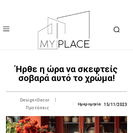
Ήρθε η ώρα να σκεφτείς
σοβαρά αυτό το χρώμα!
Design+Decor
Ημερομηνία:
15/11/2023
Προτάσεις