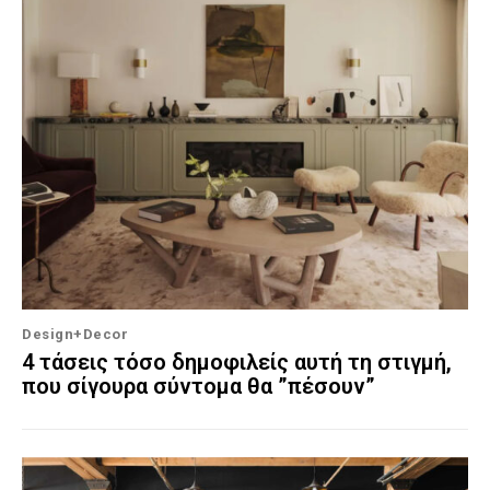
Design+Decor
4 τάσεις τόσο δημοφιλείς αυτή τη στιγμή,
που σίγουρα σύντομα θα ”πέσουν”