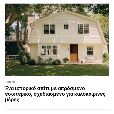
Tours
Ένα ιστορικό σπίτι με απρόσμενο
εσωτερικό, σχεδιασμένο για καλοκαιρινές
μέρες