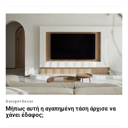
Design+Decor
Μήπως αυτή η αγαπημένη τάση άρχισε να
χάνει έδαφος;