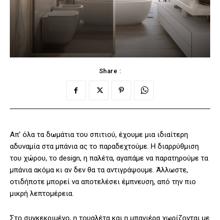
Share :
Απ’ όλα τα δωμάτια του σπιτιού, έχουμε μια ιδιαίτερη
αδυναμία στα μπάνια ας το παραδεχτούμε. Η διαρρύθμιση
του χώρου, το design, η παλέτα, αγαπάμε να παρατηρούμε τα
μπάνια ακόμα κι αν δεν θα τα αντιγράψουμε. Άλλωστε,
οτιδήποτε μπορεί να αποτελέσει έμπνευση, από την πιο
μικρή λεπτομέρεια.
Στο συγκεκριμένο, η τουαλέτα και η μπανιέρα χωρίζονται με