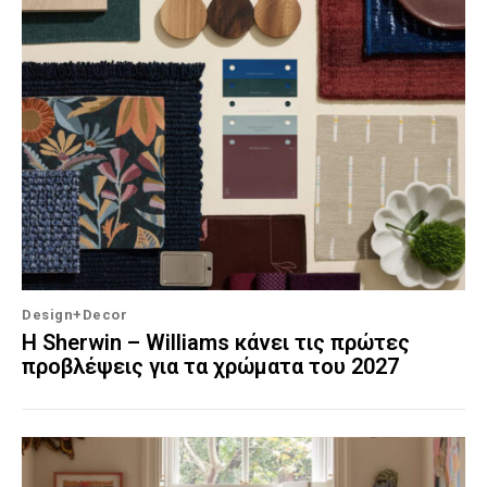
Design+Decor
Η Sherwin – Williams κάνει τις πρώτες
προβλέψεις για τα χρώματα του 2027