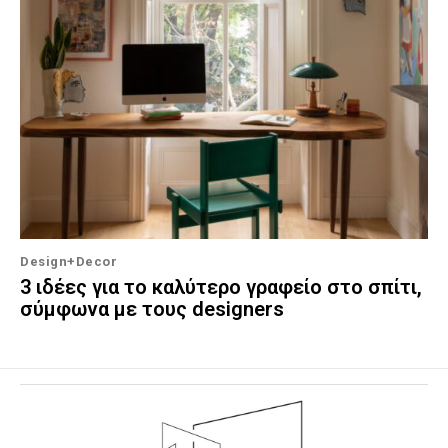
Design+Decor
3 ιδέες για το καλύτερο γραφείο στο σπίτι,
σύμφωνα με τους designers