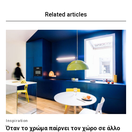
Related articles
Inspiration
Όταν το χρώμα παίρνει τον χώρο σε άλλο