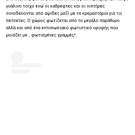
γυάλινο τοίχο ενώ οι καθρέφτες και οι νιπτήρες
συνοδεύονται από αψίδες μαζί με τα κρεμαστάρια για τις
πετσέτες. Ο χώρος φωτίζεται από το μεγάλο παράθυρο
αλλά και από ένα εντυπωσιακό φωτιστικό οροφής που
μοιάζει με… φωτισμένες γραμμές!