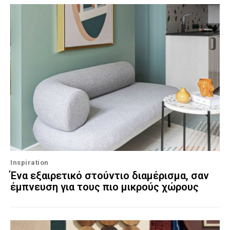
Inspiration
Ένα εξαιρετικό στούντιο διαμέρισμα, σαν
έμπνευση για τους πιο μικρούς χώρους