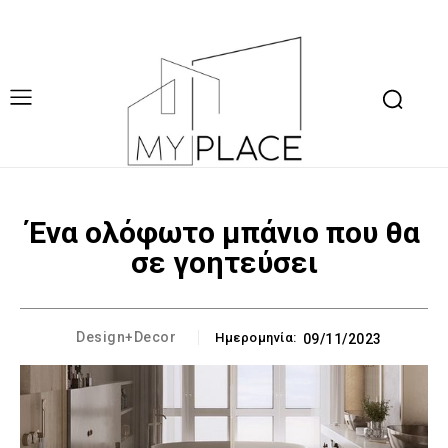
Ένα ολόφωτο μπάνιο που θα
σε γοητεύσει
Design+Decor
Ημερομηνία:
09/11/2023