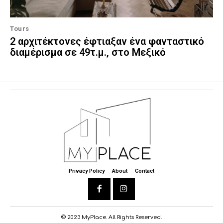
Tours
2 αρχιτέκτονες έφτιαξαν ένα φανταστικό
διαμέρισμα σε 49τ.μ., στο Μεξικό
Privacy Policy
About
Contact
© 2023 MyPlace. All Rights Reserved.