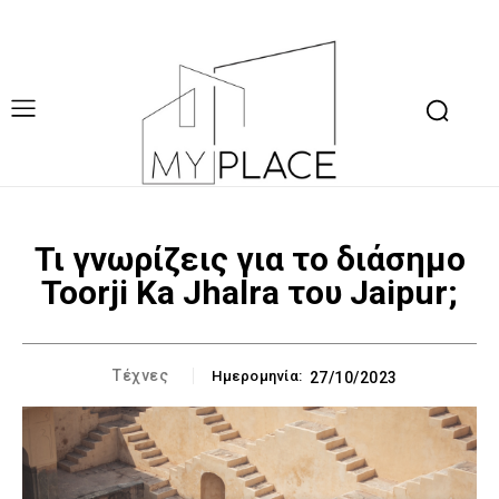
Τι γνωρίζεις για το διάσημο
Toorji Ka Jhalra του Jaipur;
Τέχνες
Ημερομηνία:
27/10/2023