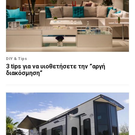
DIY & Tips
3 tips για να υιοθετήσετε την ”αργή
διακόσμηση”