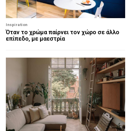
Inspiration
Όταν το χρώμα παίρνει τον χώρο σε άλλο
επίπεδο, με μαεστρία