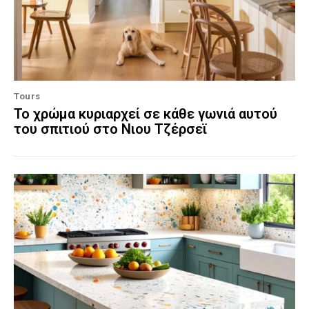
Tours
Το χρώμα κυριαρχεί σε κάθε γωνιά αυτού
του σπιτιού στο Νιου Τζέρσεϊ