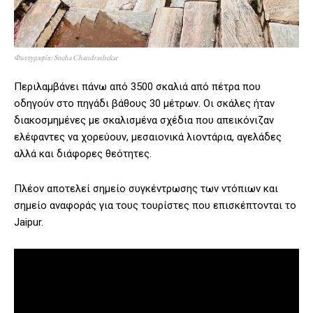
Φωτογραφία: Sneha Chandrashekar
Περιλαμβάνει πάνω από 3500 σκαλιά από πέτρα που
οδηγούν στο πηγάδι βάθους 30 μέτρων. Οι σκάλες ήταν
διακοσμημένες με σκαλισμένα σχέδια που απεικόνιζαν
ελέφαντες να χορεύουν, μεσαιονικά λιοντάρια, αγελάδες
αλλά και διάφορες θεότητες.
Πλέον αποτελεί σημείο συγκέντρωσης των ντόπιων και
σημείο αναφοράς για τους τουρίστες που επισκέπτονται το
Jaipur.