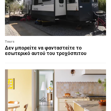
Tours
Δεν μπορείτε να φανταστείτε το
εσωτερικό αυτού του τροχόσπιτου