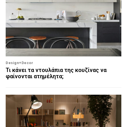
Design+Decor
Τι κάνει τα ντουλάπια της κουζίνας να
φαίνονται ατημέλητα;