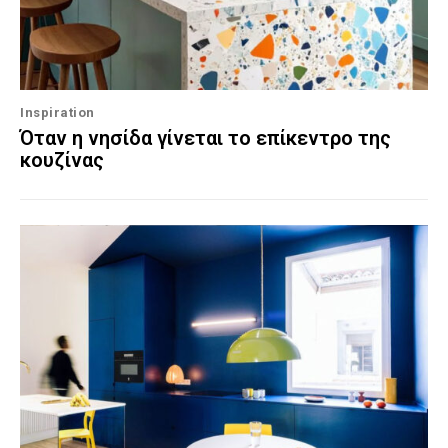
Inspiration
Όταν η νησίδα γίνεται το επίκεντρο της
κουζίνας