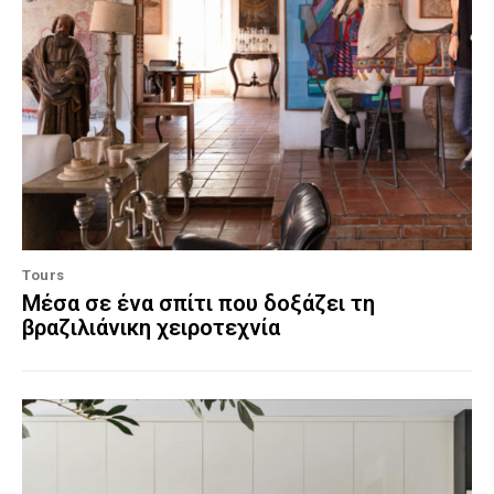
Tours
Μέσα σε ένα σπίτι που δοξάζει τη
βραζιλιάνικη χειροτεχνία